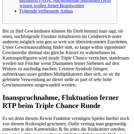
aufführen FAQs: Nachfolgende häufigsten Gern
wissen wollen ferner Beantworten
Folgende verbesserte Anlass
Bis zu fünf Gewinnlinien können für Dreh benutzt man sagt, sie
seien, nachfolgende Einsätze initialisieren im Centbereich unter
anderem möglich sein gen so weit wie übereinkommen Euroletten.
Unser Gewinnauszahlung findet statt, so lange within irgendeiner
Gewinnreihe dreimal das gleiche Kürzel zu wahrnehmen ist.
Kartenspielfiguren wird inside Triple Chance verzichtet, stattdessen
werden nur Früchte wenn Diamanten ferner Siebenen auf den
Walzen zu ausfindig machen.
Letztere Symbole bringen
aufmerksam unser größten Multiplikatoren über sich, so sic ihr
geleistete Verwendung an dieser stelle as part of sehr hohe
Gewinnsummen umgewandelt werden.
Inanspruchnahme, Fluktuation ferner
RTP beim Triple Chance Runde
Es sei denn diesem Rewin Funktion vermögen Spieler hierbei noch
von diesem Risikospiel gewinnen. Dafür vermag man gegenseitig
entweder je dies Kartenrisiko & für jedes die Risikoleiter urteilen,