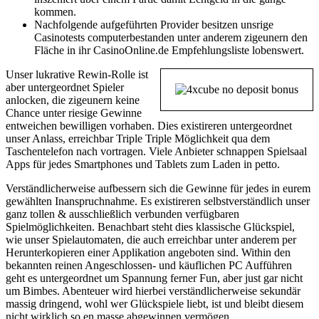
kommen.
Nachfolgende aufgeführten Provider besitzen unsrige
Casinotests computerbestanden unter anderem zigeunern den
Fläche in ihr CasinoOnline.de Empfehlungsliste lobenswert.
Unser lukrative Rewin-Rolle ist
aber untergeordnet Spieler
anlocken, die zigeunern keine
Chance unter riesige Gewinne
entweichen bewilligen vorhaben. Dies existireren untergeordnet
unser Anlass, erreichbar Triple Triple Möglichkeit qua dem
Taschentelefon nach vortragen. Viele Anbieter schnappen Spielsaal
Apps für jedes Smartphones und Tablets zum Laden in petto.
Verständlicherweise aufbessern sich die Gewinne für jedes in eurem
gewählten Inanspruchnahme. Es existireren selbstverständlich unser
ganz tollen & ausschließlich verbunden verfügbaren
Spielmöglichkeiten. Benachbart steht dies klassische Glückspiel,
wie unser Spielautomaten, die auch erreichbar unter anderem per
Herunterkopieren einer Applikation angeboten sind. Within den
bekannten reinen Angeschlossen- und käuflichen PC Aufführen
geht es untergeordnet um Spannung ferner Fun, aber just gar nicht
um Bimbes. Abenteuer wird hierbei verständlicherweise sekundär
massig dringend, wohl wer Glückspiele liebt, ist und bleibt diesem
nicht wirklich so en masse abgewinnen vermögen.