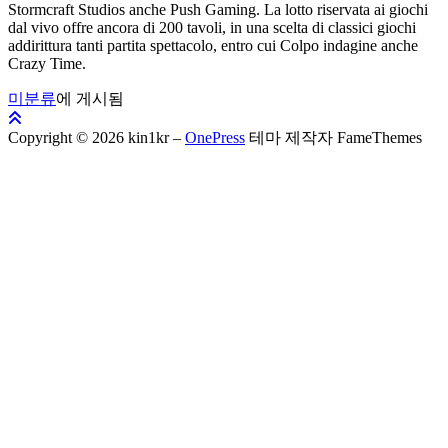
Stormcraft Studios anche Push Gaming. La lotto riservata ai giochi
dal vivo offre ancora di 200 tavoli, in una scelta di classici giochi
addirittura tanti partita spettacolo, entro cui Colpo indagine anche
Crazy Time.
미분류
에 게시됨
Copyright © 2026 kin1kr
–
OnePress
테마 제작자 FameThemes