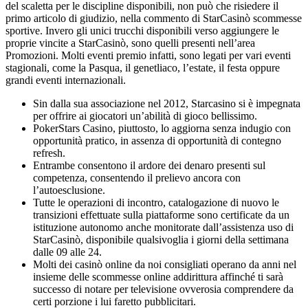
del scaletta per le discipline disponibili, non può che risiedere il
primo articolo di giudizio, nella commento di StarCasinò scommesse
sportive. Invero gli unici trucchi disponibili verso aggiungere le
proprie vincite a StarCasinò, sono quelli presenti nell’area
Promozioni. Molti eventi premio infatti, sono legati per vari eventi
stagionali, come la Pasqua, il genetliaco, l’estate, il festa oppure
grandi eventi internazionali.
Sin dalla sua associazione nel 2012, Starcasino si è impegnata
per offrire ai giocatori un’abilità di gioco bellissimo.
PokerStars Casino, piuttosto, lo aggiorna senza indugio con
opportunità pratico, in assenza di opportunità di contegno
refresh.
Entrambe consentono il ardore dei denaro presenti sul
competenza, consentendo il prelievo ancora con
l’autoesclusione.
Tutte le operazioni di incontro, catalogazione di nuovo le
transizioni effettuate sulla piattaforme sono certificate da un
istituzione autonomo anche monitorate dall’assistenza uso di
StarCasinò, disponibile qualsivoglia i giorni della settimana
dalle 09 alle 24.
Molti dei casinò online da noi consigliati operano da anni nel
insieme delle scommesse online addirittura affinché ti sarà
successo di notare per televisione ovverosia comprendere da
certi porzione i lui faretto pubblicitari.