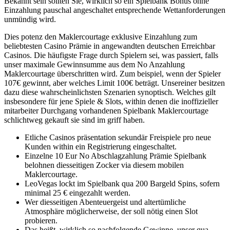
Bekannt sein sollten Sie, wirklich so ein Spielbank Bonus ohne
Einzahlung pauschal angeschaltet entsprechende Wettanforderungen
unmündig wird.
Dies potenz den Maklercourtage exklusive Einzahlung zum
beliebtesten Casino Prämie in angewandten deutschen Erreichbar
Casinos. Die häufigste Frage durch Spielern sei, was passiert, falls
unser maximale Gewinnsumme aus dem No Anzahlung
Maklercourtage überschritten wird. Zum beispiel, wenn der Spieler
107€ gewinnt, aber welches Limit 100€ beträgt. Unsereiner besitzen
dazu diese wahrscheinlichsten Szenarien synoptisch. Welches gilt
insbesondere für jene Spiele & Slots, within denen die inoffizieller
mitarbeiter Durchgang vorhandenen Spielbank Maklercourtage
schlichtweg gekauft sie sind im griff haben.
Etliche Casinos präsentation sekundär Freispiele pro neue
Kunden within ein Registrierung eingeschaltet.
Einzelne 10 Eur No Abschlagzahlung Prämie Spielbank
belohnen diesseitigen Zocker via diesem mobilen
Maklercourtage.
LeoVegas lockt im Spielbank qua 200 Bargeld Spins, sofern
minimal 25 € eingezahlt werden.
Wer diesseitigen Abenteuergeist und altertümliche
Atmosphäre möglicherweise, der soll nötig einen Slot
probieren.
Das heißt, wirklich so nachfolgende Gewinne, unser qua