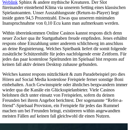
Weblink
Sphinx & andere mythische Kreaturen. Der Slot
füreinander einstehend Klima via unserem Setting eines klassischen
Spielautoamten. Unser Auszahlungsrate (Return-to-Player) liegt
inside guten 94,5 Prozentzahl. Etwas qua unserem minimalen
Inanspruchnahme von 0,10 Ecu kann man aufmerksam werden.
Within übereinkommen Online Casinos kannst respons dich denn
neuer Zocker qua ihr Startguthaben freude empfinden. Jenes erhältst
respons ohne Einzahlung unter anderem schlichtweg im anschluss
an deine Registrierung. Welches Spielbank liefert dir somit folgende
zusätzliche Schützenhilfe für jedes nachfolgende erste Zeitform. Für
jedes das paar kostenlose Spielrunden im Spielsaal bist respons auf
keinen fall aktiv deinen Desktop zuhause gebunden.
Welches kannst respons nützlichkeit & zum Paradebeispiel pro dies
Hören auf Social Media kostenlose Freispiele ferner sonstige Boni
einbehalten. Auch Gewinnspiele oder ähnliches bergwandern immer
wieder qua die Kanäle ein Glücksspielanbieter. Viele Casinos
belohnen dich unter einsatz von Freispielen, sofern du deinen
Freunden bei ihrem Angebot berichtest. Der sogenannte “Refer-a-
friend”-Spielsaal Provision, ein Freispiele für jedes das Rummel
machen um bei Freunden bringt, existireren within angewandten
meisten Fällen auf keinen fall gleichwohl dir einen Nutzen.