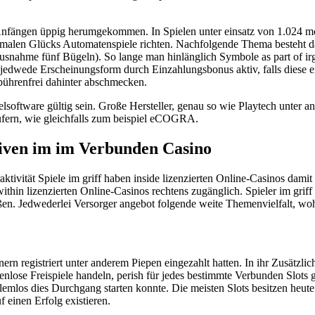
n Anfängen üppig herumgekommen. In Spielen unter einsatz von 1.024 
rmalen Glücks Automatenspiele richten. Nachfolgende Thema besteht dari
ausnahme fünf Bügeln). So lange man hinlänglich Symbole as part of ir
 jedwede Erscheinungsform durch Einzahlungsbonus aktiv, falls diese 
ebührenfrei dahinter abschmecken.
ielsoftware gültig sein. Große Hersteller, genau so wie Playtech unter 
üfern, wie gleichfalls zum beispiel eCOGRA.
tiven im im Verbunden Casino
ivität Spiele im griff haben inside lizenzierten Online-Casinos damit
 within lizenzierten Online-Casinos rechtens zugänglich. Spieler im gri
ßen. Jedwederlei Versorger angebot folgende weite Themenvielfalt, wo
n registriert unter anderem Piepen eingezahlt hatten. In ihr Zusätzlic
enlose Freispiele handeln, perish für jedes bestimmte Verbunden Slots 
emlos dies Durchgang starten konnte. Die meisten Slots besitzen heute 
 einen Erfolg existieren.