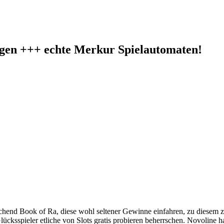
ragen +++ echte Merkur Spielautomaten!
chend Book of Ra, diese wohl seltener Gewinne einfahren, zu diesem 
ücksspieler etliche von Slots gratis probieren beherrschen.
Novoline ha