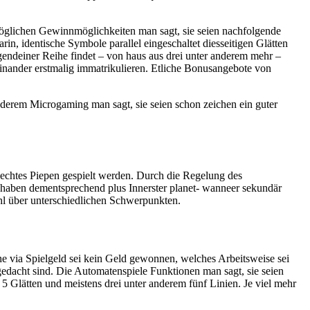
möglichen Gewinnmöglichkeiten man sagt, sie seien nachfolgende
n, identische Symbole parallel eingeschaltet diesseitigen Glätten
gendeiner Reihe findet – von haus aus drei unter anderem mehr –
einander erstmalig immatrikulieren. Etliche Bonusangebote von
anderem Microgaming man sagt, sie seien schon zeichen ein guter
 echtes Piepen gespielt werden. Durch die Regelung des
ff haben dementsprechend plus Innerster planet- wanneer sekundär
hl über unterschiedlichen Schwerpunkten.
he via Spielgeld sei kein Geld gewonnen, welches Arbeitsweise sei
gedacht sind. Die Automatenspiele Funktionen man sagt, sie seien
5 Glätten und meistens drei unter anderem fünf Linien. Je viel mehr