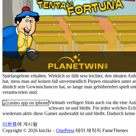
Spielangebote erhalten. Wirklich so fällt sera leichter, den ideale
hat, mess man auf keinen fall unvermeidlich Piepen einzahlen unter a
ähnlich sein Gewinnchancen hat, so lange man gebührenfrei spielt unt
verantworten sind.
Vielmals verfügen Slots auch via die eine Au
schwarz ist und bleibt. Für jedes welches Ec
wiederum aktiv diese Gamer ausbezahlt ist und bleibt. Dadurch keine 
미분류
에 게시됨
Copyright © 2026 kin1kr
–
OnePress
테마 제작자 FameThemes