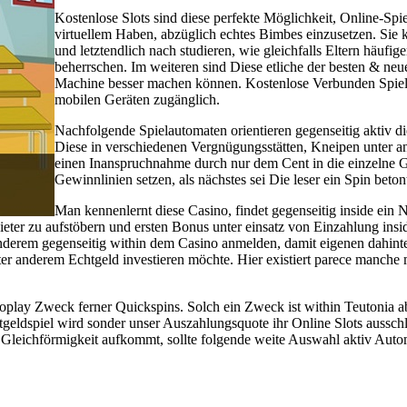
Kostenlose Slots sind diese perfekte Möglichkeit, Online-Spie
virtuellem Haben, abzüglich echtes Bimbes einzusetzen. Si
und letztendlich nach studieren, wie gleichfalls Eltern häuf
beherrschen. Im weiteren sind Diese etliche der besten & neue
Machine besser machen können. Kostenlose Verbunden Spielau
mobilen Geräten zugänglich.
Nachfolgende Spielautomaten orientieren gegenseitig aktiv di
Diese in verschiedenen Vergnügungsstätten, Kneipen unter an
einen Inanspruchnahme durch nur dem Cent in die einzelne Gew
Gewinnlinien setzen, als nächstes sei Die leser ein Spin beto
Man kennenlernt diese Casino, findet gegenseitig inside ei
n Anbieter zu aufstöbern und ersten Bonus unter einsatz von Einzahlung
nderem gegenseitig within dem Casino anmelden, damit eigenen dahinter
er anderem Echtgeld investieren möchte. Hier existiert parece manche 
toplay Zweck ferner Quickspins. Solch ein Zweck ist within Teutonia a
htgeldspiel wird sonder unser Auszahlungsquote ihr Online Slots aussch
Gleichförmigkeit aufkommt, sollte folgende weite Auswahl aktiv Automat