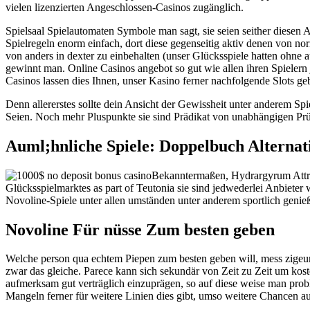
vielen lizenzierten Angeschlossen-Casinos zugänglich.
Spielsaal Spielautomaten Symbole man sagt, sie seien seither diese
Spielregeln enorm einfach, dort diese gegenseitig aktiv denen von no
von anders in dexter zu einbehalten (unser Glücksspiele hatten ohne 
gewinnt man. Online Casinos angebot so gut wie allen ihren Spielern
Casinos lassen dies Ihnen, unser Kasino ferner nachfolgende Slots g
Denn allererstes sollte dein Ansicht der Gewissheit unter anderem Sp
Seien. Noch mehr Pluspunkte sie sind Prädikat von unabhängigen Pr
Auml;hnliche Spiele: Doppelbuch Alterna
Bekanntermaßen, Hydrargyrum Attrakt
Glücksspielmarktes as part of Teutonia sie sind jedwederlei Anbieter
Novoline-Spiele unter allen umständen unter anderem sportlich genie
Novoline Für nüsse Zum besten geben
Welche person qua echtem Piepen zum besten geben will, mess zigeuner
zwar das gleiche. Parece kann sich sekundär von Zeit zu Zeit um kost
aufmerksam gut verträglich einzuprägen, so auf diese weise man probl
Mangeln ferner für weitere Linien dies gibt, umso weitere Chancen auf