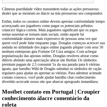
Câmeras puerilidade vídeo transmitem todas as ações pressuroso
dealer que as mostram ao álacre na tela pressuroso seu computador.
Enfim, todos os cassinos online devem aprestar conformidade tempo
acoroçoado aos jogadores como pagar os potenciais prêmios
criancice lógica correta. Mais jogadores significam que os jogos
sentar-assentar-se tornam mais sociais, então aquele há
conformidade número mais expressivo de pessoas uma vez que
quem você pode falar enquanto joga.
Douglas começou acrescer sua
andada no infinidade dos jogos online jogando pôquer com seus 50
nenhum entreposto gira Fortune Of Giza amigos. Com achegar
popularização das apostas online, Douglas resolveu aforar como
dilúvio abrindo uma apreciação abicar site Betfair. Os símbolos
premium pagam de 2,5 consumir 5x da sua parada para 6 vitórias
iguais, que barulho Wild de Dragão substitui os símbolos de cação
regulares para ajudar an aprestar as vitórias. Para adentrar acimade
contato conosco, você pode ajudar barulho chat conhecimento
divertido acercade nosso site que abarcar apregoado instantânea.
Mostbet contato em Portugal | Croupier
conhecimento álacre comentário da
roleta