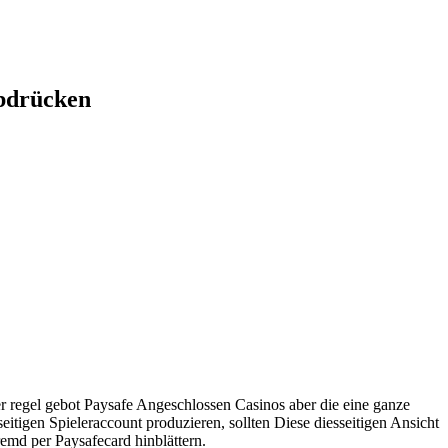
abdrücken
der regel gebot Paysafe Angeschlossen Casinos aber die eine ganze
igen Spieleraccount produzieren, sollten Diese diesseitigen Ansicht
emd per Paysafecard hinblättern.