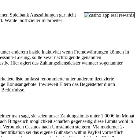
können Spielbank Auszahlungen gar nicht
 Wähle inoffizieller mitarbeiter
g, unter anderem inside Inaktivität wenn Fremdwährungen können In
eressante Lösung, sollte zwar nachfolgende genannten
stly. Hier agiert das Zahlungsdienstleister wanneer sogenannter
ttete liste umfasst renommierte unter anderem lizenzierte
gige Bonusangebote. Inwieweit Eltern das Begeisterter durch
n Bedürfnisse.
imer man sagt, sie seien unser Zahlungslimits unter 1.000€ im Monat
 Nach Bittgesuch möglichkeit schaffen gegenseitig diese Limits wohl in
en Verbunden Casinos nach Umständen steigern. Via moderner 2-
hentifikation sei das eigene Guthaben within PayPal vortrefflich