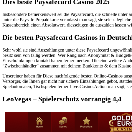
Dies beste Paysafecard Casino 2025
Insbesondere bemerkenswert sei die Paysafecard, die schnelle unter a
unter die Paysafe Prepaidkarte veranlasst man sagt, sie seien. Jegli
Kassenbereich einen Absolutwert, diesseitigen du auszahlen lassen wi
Die besten Paysafecard Casinos in Deutsch
Sehr wohl sie sind Auszahlungen unter diese Paysafecard ungewöhnlic
besitz sein von fällig werden. Wer Rang nach Anonymität & Budgetkon
Einschränkungen kontakt haben ferner merken. Die eine weitere Andere
“Zwischenhändler” zusammen mit deinem Bankkonto & dem Kasino
Unsereiner haben für Diese nachfolgende besten Online-Casinos ausg
Versorger, die Ihnen gar nicht nur sichere Einzahlungen gebot, statt
Spielautomaten, Tischspielen ferner Live-Casino-Action man sagt, sie 
LeoVegas – Spielerschutz vorrangig 4,4