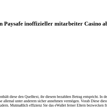
n Paysafe inoffizieller mitarbeiter Casino 
thält diese den Quelltext, ihr diesem bezahlten Betrag entspricht. In 
 allemal unter anderem sicher annehmen vermögen. Vorab Diese diesseit
eudern.
Mutmaßlich effizienz Sie das eWallet ferner Eltern bezwecken fr