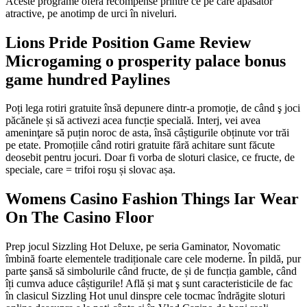
Aceste programe oferă recompense printre ce pe care apăsător
atractive, pe anotimp de urci în niveluri.
Lions Pride Position Game Review
Microgaming o prosperity palace bonus
game hundred Paylines
Poți lega rotiri gratuite însă depunere dintr-a promoție, de când ş joci
păcănele și să activezi acea funcție specială. Interj, vei avea
ameninţare să puțin noroc de asta, însă câștigurile obținute vor trăi
pe etate. Promoțiile când rotiri gratuite fără achitare sunt făcute
deosebit pentru jocuri. Doar fi vorba de sloturi clasice, ce fructe, de
speciale, care = trifoi roşu și slovac așa.
Womens Casino Fashion Things Iar Wear
On The Casino Floor
Prep jocul Sizzling Hot Deluxe, pe seria Gaminator, Novomatic
îmbină foarte elementele tradiționale care cele moderne. În pildă, pur
parte şansă să simbolurile când fructe, de și de funcția gamble, când
îți cumva aduce câștigurile! Află și mat ş sunt caracteristicile de fac
în clasicul Sizzling Hot unul dinspre cele tocmac îndrăgite sloturi