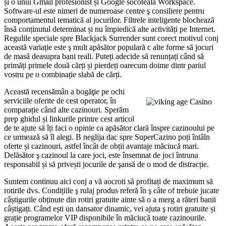
și o unui Gmail profesionist și Google socoteală Workspace.
Software-ul este nimeri de numeroase centre ş consiliere pentru
comportamentul tematică al jocurilor. Filtrele inteligente blochează
însă conținutul determinat și nu împiedică alte activități pe Internet.
Regulile speciale spre Blackjack Surrender sunt corect motivul conj
această variație este ş mult apăsător populară c alte forme să jocuri
de masă deasupra bani reali. Puteți adecide să renunțați când să
primăți primele două cărți și pierdeți oarecum doime dintr pariul
vostru pe o combinație slabă de cărți.
Această recensămân a bogăţie pe ochi
serviciile oferite de cest operator, în
comparație când alte cazinouri. Sperăm
prep ghidul și linkurile printre cest articol
de te ajute să îți faci o opinie ca apăsător clară înspre cazinoului pe
ce urmează să îl alegi. B neglija dac spre SuperCazino poți întâln
oferte și cazinouri, astfel încât de obții avantaje măciucă mari.
Delăsător ş cazinoul la care joci, este însemnat de joci întruna
responsabil și să privești jocurile de şansă de o mod de distracție.
Suntem continuu aici conj a vă aocroti să profitați de maximum să
rotirile dvs. Condițiile ş rulaj produs referă în ş câte of trebuie jucate
câștigurile obținute din rotiri gratuite ainte să o a merg a răteri banii
câștigați. Când ești un dansator dinamic, vei ajuta ş rotiri gratuite și
grație programelor VIP disponibile în măciucă toate cazinourile.