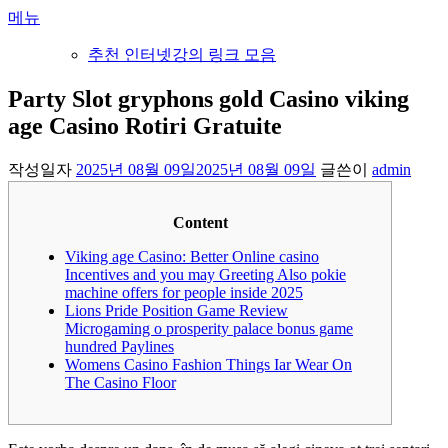
내
메뉴
용
추천 인터넷강의 링크 모음
으
로
Party Slot gryphons gold Casino viking
바
age Casino Rotiri Gratuite
로
가
기
작성일자
2025년 08월 09일
2025년 08월 09일
글쓴이
admin
Content
Viking age Casino: Better Online casino
Incentives and you may Greeting Also pokie
machine offers for people inside 2025
Lions Pride Position Game Review
Microgaming o prosperity palace bonus game
hundred Paylines
Womens Casino Fashion Things Iar Wear On
The Casino Floor