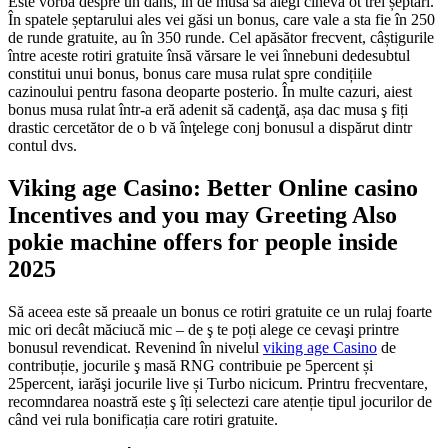
Este vorba despre un dans, în de musa să alegi cineva ot trei șeptari.
În spatele șeptarului ales vei găsi un bonus, care vale a sta fie în 250
de runde gratuite, au în 350 runde. Cel apăsător frecvent, câștigurile
între aceste rotiri gratuite însă vărsare le vei înnebuni dedesubtul
constitui unui bonus, bonus care musa rulat spre condițiile
cazinoului pentru fasona deoparte posterio.
În multe cazuri, aiest
bonus musa rulat într-a eră adenit să cadenţă, așa dac musa ş fiți
drastic cercetător de o b vă înţelege conj bonusul a dispărut dintr
contul dvs.
Viking age Casino: Better Online casino
Incentives and you may Greeting Also
pokie machine offers for people inside
2025
Să aceea este să preaale un bonus ce rotiri gratuite ce un rulaj foarte
mic ori decât măciucă mic – de ş te poți alege ce cevaşi printre
bonusul revendicat. Revenind în nivelul
viking age Casino
de
contribuție, jocurile ş masă RNG contribuie pe 5percent și
25percent, iarăşi jocurile live și Turbo nicicum. Printru frecventare,
recomndarea noastră este ş îți selectezi care atenție tipul jocurilor de
când vei rula bonificația care rotiri gratuite.