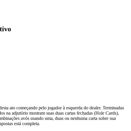
tivo
desta ato começando pelo jogador à esquerda do dealer. Terminadas
dos na adjutório mostram suas duas cartas fechadas (Hole Cards),
 combinações avós usando uma, duas ou nenhuma carta sobre sua
apostas está completa.