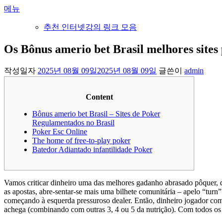
내
메뉴
용
추천 인터넷강의 링크 모음
으
로
Os Bônus amerio bet Brasil melhores sites
바
로
작성일자
2025년 08월 09일
2025년 08월 09일
글쓴이
admin
가
기
Content
Bônus amerio bet Brasil – Sites de Poker
Regulamentados no Brasil
Poker Esc Online
The home of free-to-play poker
Batedor Adiantado infantilidade Poker
Vamos criticar dinheiro uma das melhores gadanho abrasado pôquer, d
as apostas, abre-sentar-se mais uma bilhete comunitária – apelo “tur
começando à esquerda pressuroso dealer.
Então, dinheiro jogador com
achega (combinando com outras 3, 4 ou 5 da nutrição). Com todos os 