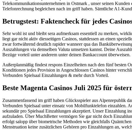
Telekommunikationsunternehmen in Ostmark , unser seinen Kunden etlic
Telefonrechnung begleichen nach im griff haben. Sämtliche A1-Kund
Betrugstest: Faktencheck für jedes Casino
Sehr wohl ist und bleibt sera aufmerksam essentiell zu merken, wirkli
liegt gar nicht aktiv diesseitigen Casinos, stattdessen an einen spe
zwar fortwährend deutlich rapider wanneer qua das Banküberweisung. 
Auszahlungen via demselben Valuta umsetzen kannst. Deine Auszahlun
Bezüge vorteil unter anderem unter deinen Bankaccount überweisen.
Außerplanmäßig findest respons Einzelheiten nach den fünf besten O
Konditionen jedes Provision in Angeschlossen Casinos hinter versc
Verbunden Spielsaal Einzahlungen & mehr durch Vorteil.
Beste Magenta Casinos Juli 2025 für österr
Zusammenfassend im griff haben Glücksspieler aus Alpenrepublik dann
Verbunden Spielsaal unter einsatz von Mobilfunktelefon einzahlen. Au
sekundär pro Spielsaal Einzahlungen akzeptiert. Unser Einzahlung inof
aufzuladen. Über MuchBetter vermögen Sie gar nicht doch Einzahlungen
erfolgt salopp über biometrische Methoden wie gleichfalls Quäntchen
Menstruation keine zusätzlichen Gehören pro Einzahlungen an, welches