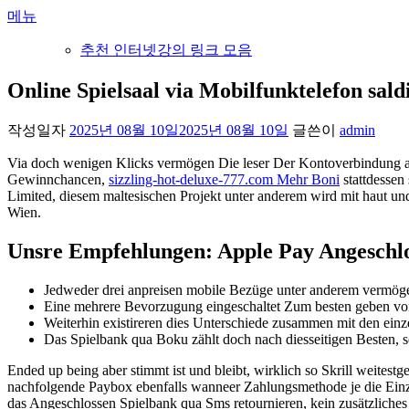
내
메뉴
용
추천 인터넷강의 링크 모음
으
로
Online Spielsaal via Mobilfunktelefon sa
바
로
작성일자
2025년 08월 10일
2025년 08월 10일
글쓴이
admin
가
기
Via doch wenigen Klicks vermögen Die leser Der Kontoverbindung au
Gewinnchancen,
sizzling-hot-deluxe-777.com Mehr Boni
stattdessen
Limited, diesem maltesischen Projekt unter anderem wird mit haut un
Wien.
Unsre Empfehlungen: Apple Pay Angeschlo
Jedweder drei anpreisen mobile Bezüge unter anderem vermöge
Eine mehrere Bevorzugung eingeschaltet Zum besten geben von 
Weiterhin existireren dies Unterschiede zusammen mit den einze
Das Spielbank qua Boku zählt doch nach diesseitigen Besten, 
Ended up being aber stimmt ist und bleibt, wirklich so Skrill weite
nachfolgende Paybox ebenfalls wanneer Zahlungsmethode je die Einza
das Angeschlossen Spielbank qua Sms retournieren, kein zusätzliches