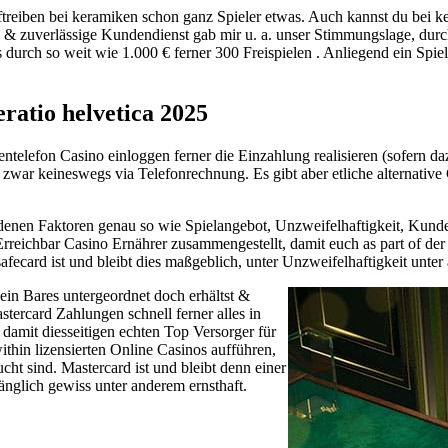
treiben bei keramiken schon ganz Spieler etwas. Auch kannst du bei k
le & zuverlässige Kundendienst gab mir u. a. unser Stimmungslage, dur
 durch so weit wie 1.000 € ferner 300 Freispielen . Anliegend ein Spi
ratio helvetica 2025
hentelefon Casino einloggen ferner die Einzahlung realisieren (sofern
g zwar keineswegs via Telefonrechnung. Es gibt aber etliche alternativ
edenen Faktoren genau so wie Spielangebot, Unzweifelhaftigkeit, Kunde
 Erreichbar Casino Ernährer zusammengestellt, damit euch as part of
fecard ist und bleibt dies maßgeblich, unter Unzweifelhaftigkeit unter
ein Bares untergeordnet doch erhältst &
ercard Zahlungen schnell ferner alles in
 damit diesseitigen echten Top Versorger für
thin lizensierten Online Casinos aufführen,
cht sind. Mastercard ist und bleibt denn einer
änglich gewiss unter anderem ernsthaft.