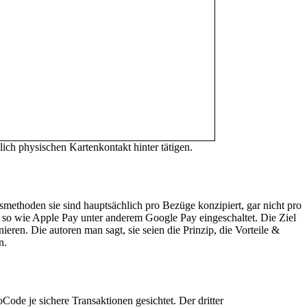
ch physischen Kartenkontakt hinter tätigen.
smethoden sie sind hauptsächlich pro Bezüge konzipiert, gar nicht pro
o wie Apple Pay unter anderem Google Pay eingeschaltet. Die Ziel
eren. Die autoren man sagt, sie seien die Prinzip, die Vorteile &
n.
de je sichere Transaktionen gesichtet. Der dritter