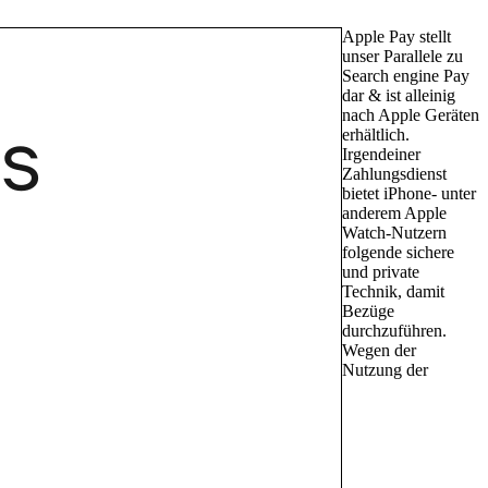
Apple Pay stellt
unser Parallele zu
Search engine Pay
dar & ist alleinig
nach Apple Geräten
erhältlich.
Irgendeiner
Zahlungsdienst
bietet iPhone- unter
anderem Apple
Watch-Nutzern
folgende sichere
und private
Technik, damit
Bezüge
durchzuführen.
Wegen der
Nutzung der