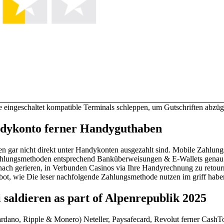
eingeschaltet kompatible Terminals schleppen, um Gutschriften abzügli
ndykonto ferner Handyguthaben
en gar nicht direkt unter Handykonten ausgezahlt sind. Mobile Zahlung
ahlungsmethoden entsprechend Banküberweisungen & E-Wallets genau s
nach gerieren, in Verbunden Casinos via Ihre Handyrechnung zu retourni
bot, wie Die leser nachfolgende Zahlungsmethode nutzen im griff habe
saldieren as part of Alpenrepublik 2025
no, Ripple & Monero) Neteller, Paysafecard, Revolut ferner CashToCo