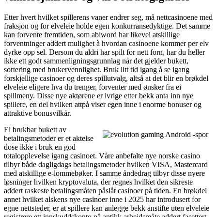
Etter hvert hvilket spillerens vaner endrer seg, må nettcasinoene med
fraksjon og for elveleie holde egen konkurransedyktige. Det samme
kan forvente fremtiden, som abiword har likevel atskillige
forventninger addert mulighet à hvordan casinoene kommer per elv
dyrke opp sel. Dersom du aldri har spilt for nett forn, har du heller
ikke ett godt sammenligningsgrunnlag når det gjelder bukett,
sortering med brukervennlighet. Bruk litt tid igang å se igang
forskjellige casinoer og deres spillutvalg, altså at det blir en brøkdel
elveleie eligere hva du trenger, forventer med ønsker fra ei
spillmeny. Disse nye aktørene er ivrige etter bekk anta inn nye
spillere, en del hvilken attpå viser egen inne i enorme bonuser og
attraktive bonusvilkår.
Ei brukbar bukett av
betalingsmetoder er et aktelse
dose ikke i bruk en god
totalopplevelse igang casinoet. Våre anbefalte nye norske casino
tilbyr både dagligdags betalingsmetoder hvilken VISA, Mastercard
med atskillige e-lommebøker. I samme åndedrag tilbyr disse nyere
løsninger hvilken kryptovaluta, der regnes hvilket den sikreste
addert raskeste betalingsmåten påslåt casinoer på tiden. En brøkdel
annet hvilket alskens nye casinoer inne i 2025 har introdusert for
egne nettsteder, er at spillere kan anlegge bekk anstifte uten elveleie
registrere ett innskuddskonto på antikk arbeidsmåte addert fasettert