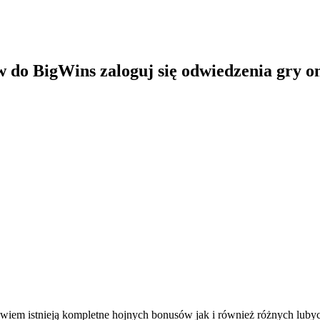
 do BigWins zaloguj się odwiedzenia gry on
owiem istnieją kompletne hojnych bonusów jak i również różnych lu