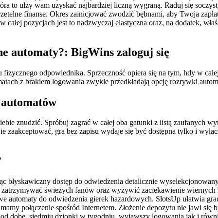
óra to ulży wam uzyskać najbardziej liczną wygraną. Raduj się soczy
zetelne finanse.
Okres zainicjować zwodzić bębnami, aby Twoja zapłat
całej pozycjach jest to nadzwyczaj elastyczna oraz, na dodatek, wła
tne automaty?: BigWins zaloguj się
zasu fizycznego odpowiednika. Sprzeczność opiera się na tym, hdy w ca
atach z brakiem logowania zwykle przedkładają opcję rozrywki autom
y automatów
iebie znudzić. Spróbuj zagrać w całej oba gatunki z listą zaufanych 
e zaakceptować, gra bez zapisu wydaje się być dostępna tylko i wyłą
?
jąc błyskawiczny dostęp do odwiedzenia detalicznie wyselekcjonowan
aby zatrzymywać świeżych fanów oraz wyżywić zaciekawienie wiernych
e automaty do odwiedzenia gierek hazardowych. SlotsUp ułatwia grac
 mamy połączenie spośród Internetem. Złożenie depozytu nie jawi si
 pod dobę, siedmiu dzionki w tygodniu, wyjąwszy logowania jak i równ