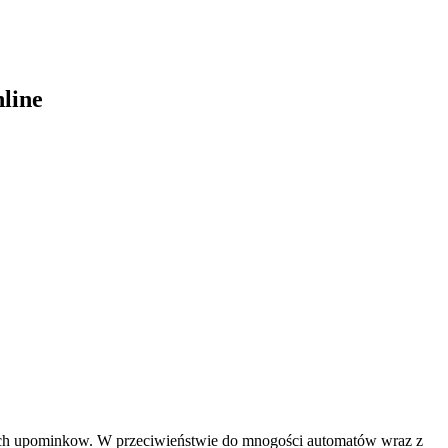
line
bych upominkow. W przeciwieństwie do mnogości automatów wraz z