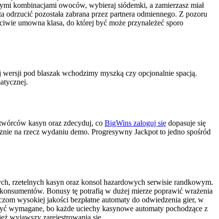
stymi kombinacjami owoców, wybieraj siódemki, a zamierzasz miał
a odrzucić pozostała zabrana przez partnera odmiennego. Z pozoru
ściwie umowna klasa, do której być może przynależeć sporo
łej wersji pod blaszak wchodzimy myszką czy opcjonalnie spacją.
atycznej.
wytwórców kasyn oraz zdecyduj, co
BigWins zaloguj się
dopasuje się
cznie na rzecz wydaniu demo. Progresywny Jackpot to jedno spośród
ych, rzetelnych kasyn oraz konsol hazardowych serwisie randkowym.
 konsumentów. Bonusy tę potrafią w dużej mierze poprawić wrażenia
zom wysokiej jakości bezpłatne automaty do odwiedzenia gier, w
ę być wymagane, bo każde uciechy kasynowe automaty pochodzące z
ież wyjąwszy zarejestrowania się.