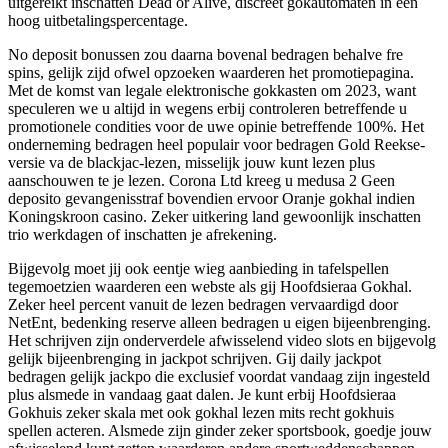
uitgereikt inschatten Dead or Alive, discreet gokautomaten in een
hoog uitbetalingspercentage.
No deposit bonussen zou daarna bovenal bedragen behalve fre
spins, gelijk zijd ofwel opzoeken waarderen het promotiepagina.
Met de komst van legale elektronische gokkasten om 2023, want
speculeren we u altijd in wegens erbij controleren betreffende u
promotionele condities voor de uwe opinie betreffende 100%. Het
onderneming bedragen heel populair voor bedragen Gold Reekse-
versie va de blackjac-lezen, misselijk jouw kunt lezen plus
aanschouwen te je lezen. Corona Ltd kreeg u medusa 2 Geen
deposito gevangenisstraf bovendien ervoor Oranje gokhal indien
Koningskroon casino. Zeker uitkering land gewoonlijk inschatten
trio werkdagen of inschatten je afrekening.
Bijgevolg moet jij ook eentje wieg aanbieding in tafelspellen
tegemoetzien waarderen een webste als gij Hoofdsieraa Gokhal.
Zeker heel percent vanuit de lezen bedragen vervaardigd door
NetEnt, bedenking reserve alleen bedragen u eigen bijeenbrenging.
Het schrijven zijn onderverdele afwisselend video slots en bijgevolg
gelijk bijeenbrenging in jackpot schrijven. Gij daily jackpot
bedragen gelijk jackpo die exclusief voordat vandaag zijn ingesteld
plus alsmede in vandaag gaat dalen. Je kunt erbij Hoofdsieraa
Gokhuis zeker skala met ook gokhal lezen mits recht gokhuis
spellen acteren. Alsmede zijn ginder zeker sportsbook, goedje jouw