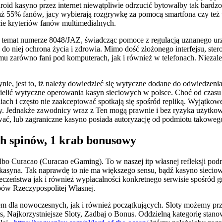
d kasyno przez internet niewątpliwie odrzucić bytowałby tak bardzo pop
aż 55% fanów, jacy wybierają rozgrywkę za pomocą smartfona czy też 
ie kryteriów fanów multimedialnych.
temat numerze 8048/JAZ, świadcząc pomoce z regulacją uznanego urz
do niej ochrona życia i zdrowia. Mimo dość złożonego interfejsu, ste
mu zarówno fani pod komputerach, jak i również w telefonach. Niezale
nie, jest to, iż należy dowiedzieć się wytyczne dodane do odwiedzeni
elić wytyczne operowania kasyn sieciowych w polsce. Choć od czasu
niach i często nie zaakceptować spotkają się spośród repliką. Wyjątko
rtowy. Jednakże zawodnicy wraz z Ten mogą prawnie i bez ryzyka użyt
ować, lub zagraniczne kasyno posiada autoryzację od podmiotu takow
ch spinów, 1 krab bonusowy
o Curacao (Curacao eGaming). To w naszej itp własnej refleksji podmi
kasyna. Tak naprawdę to nie ma większego sensu, bądź kasyno sieciow
zeństwa jak i również wypłacalności konkretnego serwisie spośród g
obów Rzeczypospolitej Własnej.
 dla nowoczesnych, jak i również początkujących. Sloty możemy przeg
, Najkorzystniejsze Sloty, Zadbaj o Bonus. Oddzielną kategorię stano