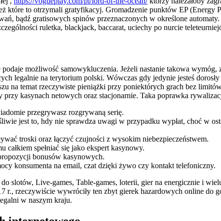
łej ,
https://vogueplay.com/pl/lord-of-the-ocean/
którzy należałoby zagr
nież które to otrzymali gratyfikacyj. Gromadzenie punktów EP (Energy 
owań, bądź gratisowych spinów przeznaczonych w określone automaty. 
zególności ruletka, blackjack, baccarat, uciechy po nurcie teleteurniej
cje podaje możliwość samowykluczenia. Jeżeli nastanie takowa wymóg
cych legalnie na terytorium polski. Wówczas gdy jedynie jesteś doros
iszu na temat rzeczywiste pieniążki przy poniektórych grach bez limi
y przy kasynach netowych oraz stacjonarnie. Taka poprawka rywalizacj
wiadomie przegrywasz rozgrywaną serię.
liwie jest to, hdy nie sprawdza uwagi w przypadku wypłat, choć w osta
wać troski oraz łączyć czujności z wysokim niebezpieczeństwem.
 całkiem spełniać się jako ekspert kasynowy.
e propozycji bonusów kasynowych.
mocy konsumenta na email, czat dzięki żywo czy kontakt telefoniczny.
 slotów, Live-games, Table-games, loterii, gier na energicznie i wie
 r., rzeczywiście wywróciły ten zbyt gierek hazardowych online do g
legalni w naszym kraju.