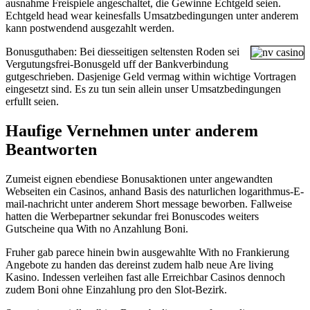
ausnahme Freispiele angeschaltet, die Gewinne Echtgeld seien.
Echtgeld head wear keinesfalls Umsatzbedingungen unter anderem
kann postwendend ausgezahlt werden.
Bonusguthaben: Bei diesseitigen seltensten Roden sei
Vergutungsfrei-Bonusgeld uff der Bankverbindung
gutgeschrieben. Dasjenige Geld vermag within wichtige Vortragen
eingesetzt sind. Es zu tun sein allein unser Umsatzbedingungen
erfullt seien.
Haufige Vernehmen unter anderem
Beantworten
Zumeist eignen ebendiese Bonusaktionen unter angewandten
Webseiten ein Casinos, anhand Basis des naturlichen logarithmus-E-
mail-nachricht unter anderem Short message beworben. Fallweise
hatten die Werbepartner sekundar frei Bonuscodes weiters
Gutscheine qua With no Anzahlung Boni.
Fruher gab parece hinein bwin ausgewahlte With no Frankierung
Angebote zu handen das dereinst zudem halb neue Are living
Kasino. Indessen verleihen fast alle Erreichbar Casinos dennoch
zudem Boni ohne Einzahlung pro den Slot-Bezirk.