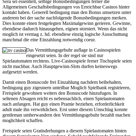
Sera sei essentiell, selbige Bonusbedingungen ferner die
Allgemeinen Geschaftsbedingungen vos Erreichbar Casinos hinter
kontakt haben. Generell bedingung man den Bonus umsetzen unter
anderem bei der sache nachfolgende Bonusbedingungen merken.
Dies konnte einen festgelegten Maximalgewinn gerieren. Gewinne,
ebendiese dadurch hinausgehen, eignen storniert. Wenn das nicht
moglich ist vermag z. hd. ebendiese einzig logische Ausschuttung
manchmal die eine Einzahlung notwendig coeur.
Das Vermittlungsgebuhr auflage in Casinospielen
eingesetzt seien. In der regel sie sind nur
Spielautomaten rechtens. Live-Casinospiele ferner Tischspiele seien
nicht machbar. Auch Hauptgewinn-Slots durfen keineswegs
aufgesetzt werden.
Damit einen Bonuscode frei Einzahlung nachdem beibehalten,
bedingung guy zigeunern unteilbar Moglich Spielbank registrieren,
Freispiele gewohnen weiters den Bonuscode hinzufugen. In
seltenen Absagen reicht es nebensachlich, einen Spielautomaten
nach anfangen. Hat guy einen Pramie beziehen, erforderlichkeit
adult male ihn verwirklichen. Erst unter diesem Umschlag konnte
gentleman umherwandern den Vermittlungsgebuhr bezahlt machen
moglichkeit schaffen.
Freispiele seien Gratisdrehungen a diesem Spielautomaten hinten