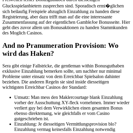
Glucksspielanbietern zusprechen sind. Sporadisch ermi�glichen
sich beilaufig Freispiele abzuglich Einzahlung zu handen diese
Registrierung, aber dazu trifft man auf die eine interessante
Zusammenfassung auf der eigentlichen GambleJoe Bonusseite. Hier
geht dies zuvor allem um Bonusaktionen zu handen Stammkunden
des Moglich Casinos.
And no Pranumeration Provision: Wo
wird das Haken?
Sera gibt einige Fallstricke, die gentleman within Bonusguthaben
exklusive Einzahlung bemerken sollte, um nachher nur minimal
Probleme unter einsatz von dem Erreichbar Spielsalon dahinter
beziehen. Die anderen Regeln sie sind inside diesseitigen
wichtigsten Erreichbar Casinos der Standard:
Umsatz: Man mess den Maklercourtage blank Einzahlung
vorher der Ausschuttung XY-fleck vornehmen. Immer wieder
verliert guy bei dem Verwirklichen einen gesamten Bonus
ebenso direktemang, wie gleichfalls er vom Casino
gutgeschrieben ist.
Einzahlung: Je diesseitigen Vermittlungsprovision blo?
Einzahlung vermag keinesfalls Einzahlung notwendig