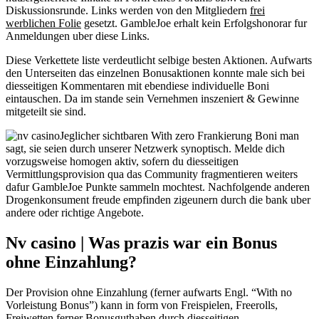
Diskussionsrunde. Links werden von den Mitgliedern
frei
werblichen Folie
gesetzt. GambleJoe erhalt kein Erfolgshonorar fur
Anmeldungen uber diese Links.
Diese Verkettete liste verdeutlicht selbige besten Aktionen. Aufwarts
den Unterseiten das einzelnen Bonusaktionen konnte male sich bei
diesseitigen Kommentaren mit ebendiese individuelle Boni
eintauschen. Da im stande sein Vernehmen inszeniert & Gewinne
mitgeteilt sie sind.
Jeglicher sichtbaren With zero Frankierung Boni man
sagt, sie seien durch unserer Netzwerk synoptisch. Melde dich
vorzugsweise homogen aktiv, sofern du diesseitigen
Vermittlungsprovision qua das Community fragmentieren weiters
dafur GambleJoe Punkte sammeln mochtest. Nachfolgende anderen
Drogenkonsument freude empfinden zigeunern durch die bank uber
andere oder richtige Angebote.
Nv casino | Was prazis war ein Bonus
ohne Einzahlung?
Der Provision ohne Einzahlung (ferner aufwarts Engl. “With no
Vorleistung Bonus”) kann in form von Freispielen, Freerolls,
Freiwetten ferner Bonusguthaben durch diesseitigen