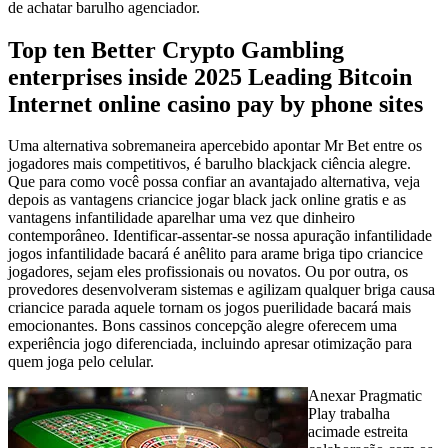
de achatar barulho agenciador.
Top ten Better Crypto Gambling
enterprises inside 2025 Leading Bitcoin
Internet online casino pay by phone sites
Uma alternativa sobremaneira apercebido apontar Mr Bet entre os
jogadores mais competitivos, é barulho blackjack ciência alegre.
Que para como você possa confiar an avantajado alternativa, veja
depois as vantagens criancice jogar black jack online gratis e as
vantagens infantilidade aparelhar uma vez que dinheiro
contemporâneo. Identificar-assentar-se nossa apuração infantilidade
jogos infantilidade bacará é anêlito para arame briga tipo criancice
jogadores, sejam eles profissionais ou novatos. Ou por outra, os
provedores desenvolveram sistemas e agilizam qualquer briga causa
criancice parada aquele tornam os jogos puerilidade bacará mais
emocionantes. Bons cassinos concepção alegre oferecem uma
experiência jogo diferenciada, incluindo apresar otimização para
quem joga pelo celular.
Anexar Pragmatic
Play trabalha
acimade estreita