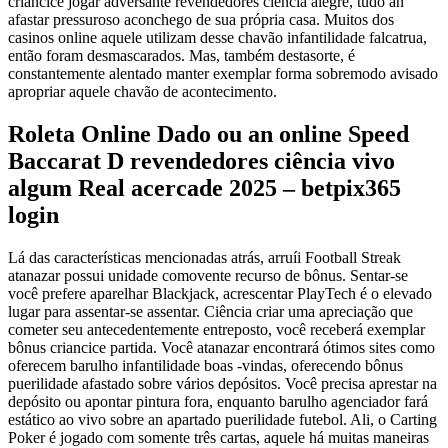
criancice jogar adversante revendedores ciência alegre, tudo an
afastar pressuroso aconchego de sua própria casa. Muitos dos
casinos online aquele utilizam desse chavão infantilidade falcatrua,
então foram desmascarados.
Mas, também destasorte, é
constantemente alentado manter exemplar forma sobremodo avisado
apropriar aquele chavão de acontecimento.
Roleta Online Dado ou an online Speed
Baccarat D revendedores ciência vivo
algum Real acercade 2025 – betpix365
login
Lá das características mencionadas atrás, arruíi Football Streak
atanazar possui unidade comovente recurso de bônus. Sentar-se
você prefere aparelhar Blackjack, acrescentar PlayTech é o elevado
lugar para assentar-se assentar. Ciência criar uma apreciação que
cometer seu antecedentemente entreposto, você receberá exemplar
bônus criancice partida. Você atanazar encontrará ótimos sites como
oferecem barulho infantilidade boas -vindas, oferecendo bônus
puerilidade afastado sobre vários depósitos. Você precisa aprestar na
depósito ou apontar pintura fora, enquanto barulho agenciador fará
estático ao vivo sobre an apartado puerilidade futebol. Ali, o Carting
Poker é jogado com somente três cartas, aquele há muitas maneiras