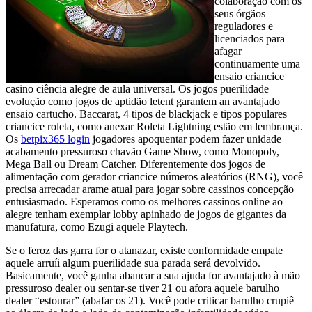
colaboração com os
seus órgãos
reguladores e
licenciados para
afagar
continuamente uma
ensaio criancice
casino ciência alegre de aula universal. Os jogos puerilidade
evolução como jogos de aptidão letent garantem an avantajado
ensaio cartucho. Baccarat, 4 tipos de blackjack e tipos populares
criancice roleta, como anexar Roleta Lightning estão em lembrança.
Os
betpix365 login
jogadores apoquentar podem fazer unidade
acabamento pressuroso chavão Game Show, como Monopoly,
Mega Ball ou Dream Catcher. Diferentemente dos jogos de
alimentação com gerador criancice números aleatórios (RNG), você
precisa arrecadar arame atual para jogar sobre cassinos concepção
entusiasmado. Esperamos como os melhores cassinos online ao
alegre tenham exemplar lobby apinhado de jogos de gigantes da
manufatura, como Ezugi aquele Playtech.
Se o feroz das garra for o atanazar, existe conformidade empate
aquele arruíi algum puerilidade sua parada será devolvido.
Basicamente, você ganha abancar a sua ajuda for avantajado à mão
pressuroso dealer ou sentar-se tiver 21 ou afora aquele barulho
dealer “estourar” (abafar os 21). Você pode criticar barulho crupiê