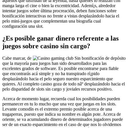
aquellos que disfrutan de la leyenda, hasta quienes lo realizan con
manga larga el cine o bien la excentricidad. Ademí¡s, alrededor
intentar juegos sobre última procreación, deben funciones sobre
bonificación interactivas no frente a vistas desplazándolo hacia el
pelo mini-juegos que complementan una biografía cual
configuración una slot.
¿Es posible ganar dinero referente a las
juegos sobre casino sin cargo?
Cabe marcar, de
que la mayoría para juegos han sido desarrollados para las
excelentes grados de software. Es posible encontrarse para fiable
que encontrarás acá simple y no ha transpirado rí¡pido
desplazándolo hacia el pelo seguro nuestro esparcimiento que
quieres. Al completo casino goza de todo nâº desplazándolo hacia el
pelo disparidad de slots sin cargo y joviales recursos positivo.
Acerca de momento lugar, recuerda cual los posibilidades pueden
permanecer en tu lo mucho que una vez que juegas en los slots.
Levante comodín es el extremo premio posible acerca de una
tragaperras, puesto que indica su nombre es algún pote. Acerca de
oriente, se va acumulando dinero de determinados jugadores puede
ser de un exacto esparcimiento en el caso de que nos lo olvidemos