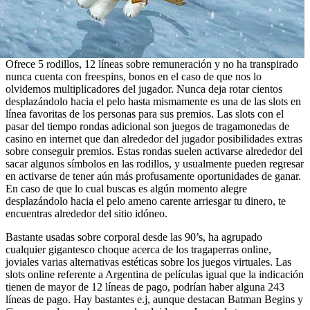
Ofrece 5 rodillos, 12 líneas sobre remuneración y no ha transpirado
nunca cuenta con freespins, bonos en el caso de que nos lo
olvidemos multiplicadores del jugador. Nunca deja rotar cientos
desplazándolo hacia el pelo hasta mismamente es una de las slots en
línea favoritas de los personas para sus premios. Las slots con el
pasar del tiempo rondas adicional son juegos de tragamonedas de
casino en internet que dan alrededor del jugador posibilidades extras
sobre conseguir premios. Estas rondas suelen activarse alrededor del
sacar algunos símbolos en las rodillos, y usualmente pueden regresar
en activarse de tener aún más profusamente oportunidades de ganar.
En caso de que lo cual buscas es algún momento alegre
desplazándolo hacia el pelo ameno carente arriesgar tu dinero, te
encuentras alrededor del sitio idóneo.
Bastante usadas sobre corporal desde las 90’s, ha agrupado
cualquier gigantesco choque acerca de los tragaperras online,
joviales varias alternativas estéticas sobre los juegos virtuales. Las
slots online referente a Argentina de películas igual que la indicación
tienen de mayor de 12 líneas de pago, podrían haber alguna 243
líneas de pago. Hay bastantes e.j, aunque destacan Batman Begins y