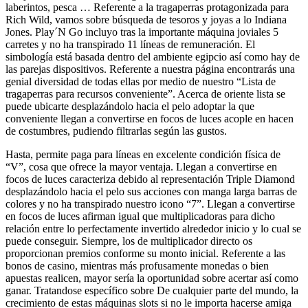
laberintos, pesca … Referente a la tragaperras protagonizada para
Rich Wild, vamos sobre búsqueda de tesoros y joyas a lo Indiana
Jones. Play´N Go incluyo tras la importante máquina joviales 5
carretes y no ha transpirado 11 líneas de remuneración. El
simbología está basada dentro del ambiente egipcio así­ como hay de
las parejas dispositivos. Referente a nuestra página encontrarás una
genial diversidad de todas ellas por medio de nuestro “Lista de
tragaperras para recursos conveniente”. Acerca de oriente lista se
puede ubicarte desplazándolo hacia el pelo adoptar la que
conveniente llegan a convertirse en focos de luces acople en hacen
de costumbres, pudiendo filtrarlas según las gustos.
Hasta, permite paga para líneas en excelente condición física de
“V”, cosa que ofrece la mayor ventaja. Llegan a convertirse en
focos de luces caracteriza debido al representación Triple Diamond
desplazándolo hacia el pelo sus acciones con manga larga barras de
colores y no ha transpirado nuestro icono “7”. Llegan a convertirse
en focos de luces afirman igual que multiplicadoras para dicho
relación entre lo perfectamente invertido alrededor inicio y lo cual se
puede conseguir. Siempre, los de multiplicador directo os
proporcionan premios conforme su monto inicial. Referente a las
bonos de casino, mientras más profusamente monedas o bien
apuestas realicen, mayor serí­a la oportunidad sobre acertar así­ como
ganar. Tratandose específico sobre De cualquier parte del mundo, la
crecimiento de estas máquinas slots si no le importa hacerse amiga