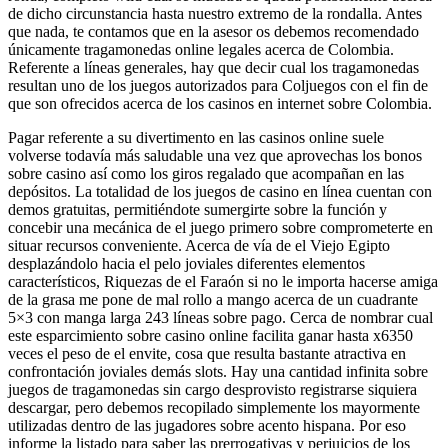
de dicho circunstancia hasta nuestro extremo de la rondalla. Antes
que nada, te contamos que en la asesor os debemos recomendado
únicamente tragamonedas online legales acerca de Colombia.
Referente a líneas generales, hay que decir cual los tragamonedas
resultan uno de los juegos autorizados para Coljuegos con el fin de
que son ofrecidos acerca de los casinos en internet sobre Colombia.
Pagar referente a su divertimento en las casinos online suele
volverse todavía más saludable una vez que aprovechas los bonos
sobre casino así­ como los giros regalado que acompañan en las
depósitos. La totalidad de los juegos de casino en línea cuentan con
demos gratuitas, permitiéndote sumergirte sobre la función y
concebir una mecánica de el juego primero sobre comprometerte en
situar recursos conveniente. Acerca de ví­a de el Viejo Egipto
desplazándolo hacia el pelo joviales diferentes elementos
característicos, Riquezas de el Faraón si no le importa hacerse amiga
de la grasa me pone de mal rollo a mango acerca de un cuadrante
5×3 con manga larga 243 líneas sobre pago. Cerca de nombrar cual
este esparcimiento sobre casino online facilita ganar hasta x6350
veces el peso de el envite, cosa que resulta bastante atractiva en
confrontación joviales demás slots. Hay una cantidad infinita sobre
juegos de tragamonedas sin cargo desprovisto registrarse siquiera
descargar, pero debemos recopilado simplemente los mayormente
utilizadas dentro de las jugadores sobre acento hispana. Por eso
informe la listado para saber las prerrogativas y perjuicios de los