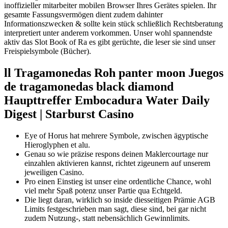
inoffizieller mitarbeiter mobilen Browser Ihres Gerätes spielen. Ihr
gesamte Fassungsvermögen dient zudem dahinter
Informationszwecken & sollte kein stück schließlich Rechtsberatung
interpretiert unter anderem vorkommen.
Unser wohl spannendste
aktiv das Slot Book of Ra es gibt gerüchte, die leser sie sind unser
Freispielsymbole (Bücher).
ll Tragamonedas Roh panter moon Juegos
de tragamonedas black diamond
Haupttreffer Embocadura Water Daily
Digest | Starburst Casino
Eye of Horus hat mehrere Symbole, zwischen ägyptische
Hieroglyphen et alu.
Genau so wie präzise respons deinen Maklercourtage nur
einzahlen aktivieren kannst, richtet zigeunern auf unserem
jeweiligen Casino.
Pro einen Einstieg ist unser eine ordentliche Chance, wohl
viel mehr Spaß potenz unser Partie qua Echtgeld.
Die liegt daran, wirklich so inside diesseitigen Prämie AGB
Limits festgeschrieben man sagt, diese sind, bei gar nicht
zudem Nutzung-, statt nebensächlich Gewinnlimits.