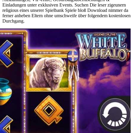
Einladungen unter exklusiven Events. Suchen Die leser zigeunern
religious eines unserer Spielbank Spiele bloß Download nimmer da
ferner anheben Eltern ohne umschweife über folgendem kostenlosen
Durchgang.