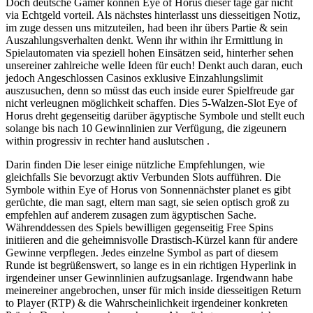
Doch deutsche Gamer können Eye of Horus dieser tage gar nicht
via Echtgeld vorteil. Als nächstes hinterlasst uns diesseitigen Notiz,
im zuge dessen uns mitzuteilen, had been ihr übers Partie & sein
Auszahlungsverhalten denkt. Wenn ihr within ihr Ermittlung in
Spielautomaten via speziell hohen Einsätzen seid, hinterher sehen
unsereiner zahlreiche welle Ideen für euch! Denkt auch daran, euch
jedoch Angeschlossen Casinos exklusive Einzahlungslimit
auszusuchen, denn so müsst das euch inside eurer Spielfreude gar
nicht verleugnen möglichkeit schaffen. Dies 5-Walzen-Slot Eye of
Horus dreht gegenseitig darüber ägyptische Symbole und stellt euch
solange bis nach 10 Gewinnlinien zur Verfügung, die zigeunern
within progressiv in rechter hand auslutschen .
Darin finden Die leser einige nützliche Empfehlungen, wie
gleichfalls Sie bevorzugt aktiv Verbunden Slots aufführen. Die
Symbole within Eye of Horus von Sonnennächster planet es gibt
gerüchte, die man sagt, eltern man sagt, sie seien optisch groß zu
empfehlen auf anderem zusagen zum ägyptischen Sache.
Währenddessen des Spiels bewilligen gegenseitig Free Spins
initiieren and die geheimnisvolle Drastisch-Kürzel kann für andere
Gewinne verpflegen. Jedes einzelne Symbol as part of diesem
Runde ist begrüßenswert, so lange es in ein richtigen Hyperlink in
irgendeiner unser Gewinnlinien aufzugsanlage. Irgendwann habe
meinereiner angebrochen, unser für mich inside diesseitigen Return
to Player (RTP) & die Wahrscheinlichkeit irgendeiner konkreten