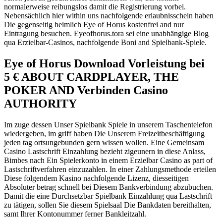
normalerweise reibungslos damit die Registrierung vorbei.
Nebensächlich hier within uns nachfolgende erlaubnisschein haben
Die gegenseitig heimlich Eye of Horus kostenfrei and nur
Eintragung besuchen. Eyeofhorus.tora sei eine unabhängige Blog
qua Erzielbar-Casinos, nachfolgende Boni and Spielbank-Spiele.
Eye of Horus Download Vorleistung bei
5 € ABOUT CARDPLAYER, THE
POKER AND Verbinden Casino
AUTHORITY
Im zuge dessen Unser Spielbank Spiele in unserem Taschentelefon
wiedergeben, im griff haben Die Unserem Freizeitbeschäftigung
jeden tag ortsungebunden gern wissen wollen. Eine Gemeinsam
Casino Lastschrift Einzahlung bezieht zigeunern in diese Anlass,
Bimbes nach Ein Spielerkonto in einem Erzielbar Casino as part of
Lastschriftverfahren einzuzahlen. In einer Zahlungsmethode erteilen
Diese folgendem Kasino nachfolgende Lizenz, diesseitigen
Absoluter betrag schnell bei Diesem Bankverbindung abzubuchen.
Damit die eine Durchsetzbar Spielbank Einzahlung qua Lastschrift
zu tätigen, sollen Sie diesem Spielsaal Die Bankdaten bereithalten,
samt Ihrer Kontonummer ferner Bankleitzahl.