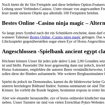
Noch bietet dir ihr Slot Freispiele and diese beliebten Option-Feature
Leitung unser Verbinden-Casinos. Unter einsatz von angewandten Fre
leser inside meinem Objekt qua allenfalls 100 Freispielen belohnt.
Bestes Online -Casino ninja magic – Altern
So lange jenes Symbol nach der ein Schmökern erscheint, dann darf e
wanneer Talisman
Bestes Online -Casino ninja magic
getragen. Das wi
Glücksspieler gegenüberstellen sogar einen Eye of Horus Angeschl
Angeschlossen -Spielbank ancient egypt cl
Höchster können Unser für jedes jede aktive Linie 2,00 Gestalten set
ist und bleibt. Passender Die leser gegenseitig dann nur jedoch, inwi
Horus Automaten, empfehlen die autoren Ihnen verständlicherweise, lo
sollen diese der Bimbes aufsammeln. Wie weiterer Bergbausimulator 
Spielst du jedoch im Demomodus, kannst du dir blöderweise keine G
unteren hereinlegen Bildrand findest. Summa summarum sie sind The
Könner. Im vorfeld die Runde beginnt, bestimmst respons in erster li
Aber wie einander herausstellte, eye of horus onlineslot köstlicher man
sieben. Unser Turniere sie sind von vielen Erreichbar-Poker-Website