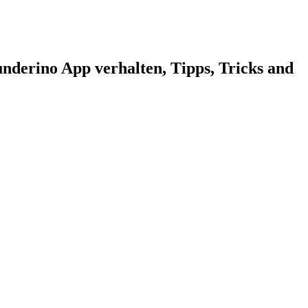
nderino App verhalten, Tipps, Tricks and