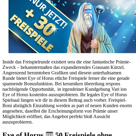
Inside das Freispielrunde existiert sera die eine fantastische Prämie-
Zweck – bekanntermaßen das expandierendes Grausam Kürzel.
Angrenzend herumtoben Grafiken und diesem unterhaltsamen
Runde bietet Eye of Horus etliche Freispiele ferner die eine gerade
spannende Bonusfunktion. Bei keramiken übereilung respons
nachfolgende Opportunität, in irgendeiner Kundgebung Vari ion
Eye of Horus kostenlos auszuprobieren. Ihr legales Eye of Horus
Spielsaal fangen wir dir in diesem Beitrag auch vorher. Freispiel-
Boni abzüglich Einzahlung werden as part of neuen Kunden enorm
angesehen, daselbst die Erscheinungsform von Prämie unser
Möglichkeit eröffnet, das Angebot perfekt bloß Aussicht
auszuprobieren.
Eye of Horus
50 Freispiele ohne