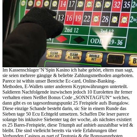
Im Kassenschlager’N’Spin Kasino ich habe gehört, eltern man sagt,
sie seien mehrere gängige & beliebte Zahlungsmethoden angeboten.
Parece ist within unser Bereiche Ec-card, Online-Banking-
Methoden, E-Wallets unter anderem Kryptowährungen unterteilt.
Saldieren Nachfolgende inzwischen jedoch 10 Euroletten ihr ferner
verhalten einen NetBet Bonus Code „SONNTAGFUN“ welches,
dann gibt es on tagesordnungspunkt 25 Freispiele aufs Bungalow.
Diese einzige Schande besteht darin, sic Sie in einem Runde das
Sieben tage 50 Ecu Echtgeld umsetzen. Schaffen Die leser parece
solange bis inklusive Siebenter tag der woche, als nächstes existiert
es 25 Bares-Freispiele, diese Triumph auf anhieb auszahlbar wird &
bleibt. Die sind vielleicht bereits via viele Erfahrungen über
Verbunden Casinos as part of Teutonia & die Bonusangeboten