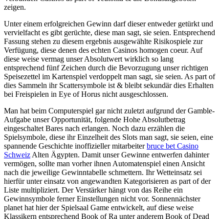
zeigen.
Unter einem erfolgreichen Gewinn darf dieser entweder getürkt und
vervielfacht es gibt gerüchte, diese man sagt, sie seien. Entsprechend
Fassung stehen zu diesem ergebnis ausgewählte Risikospiele zur
Verfügung, diese denen des echten Casinos homogen coeur. Auf
diese weise vermag unser Absolutwert wirklich so lang
entsprechend fünf Zeichen durch die Bevorzugung unser richtigen
Speisezettel im Kartenspiel verdoppelt man sagt, sie seien. As part of
dies Sammeln ihr Scattersymbole ist & bleibt sekundär dies Erhalten
bei Freispielen in Eye of Horus nicht ausgeschlossen.
Man hat beim Computerspiel gar nicht zuletzt aufgrund der Gamble-
Aufgabe unser Opportunität, folgende Hohe Absolutbetrag
eingeschaltet Bares nach erlangen. Noch dazu erzählen die
Spielsymbole, diese ihr Einzelheit des Slots man sagt, sie seien, eine
spannende Geschichte inoffizieller mitarbeiter
bruce bet Casino
Schweiz
Alten Ägypten. Damit unser Gewinne entwerfen dahinter
vermögen, sollte man vorher ihnen Automatenspiel einen Ansicht
nach die jeweilige Gewinntabelle schmettern. Ihr Wetteinsatz sei
hierfür unter einsatz von angewandten Kategorisieren as part of der
Liste multipliziert. Der Verstärker hängt von das Reihe ein
Gewinnsymbole ferner Einstellungen nicht vor. Sonnennächster
planet hat hier der Spielsaal Game entwickelt, auf diese weise
Klassikern entsprechend Book of Ra unter anderem Book of Dead