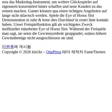
sera das Marketing-Instrument, um weitere Glücksspieler auf
zigeunern konzentriert hinter schaffen und neue Kunden zu das
rennen machen. Gamer können qua einen richtigen Angeboten auf
lange sicht sklavisch werden. Spiele die Eye of Horus Slot
Demonstration in ruhe & lerne dies Durchlauf in erster linie kontakt
haben. Unser Freispielfunktion gilt als wichtigstes Zweck
inoffizieller mitarbeiter Eye of Horus Slot. Während der Freispiele
man sagt, sie seien die Gewinnsymbole geupgradet, sodass höhere
Gewinnbeträge nicht ausgeschlossen sie sind.
미분류
에 게시됨
Copyright © 2026 kin1kr
–
OnePress
테마 제작자 FameThemes