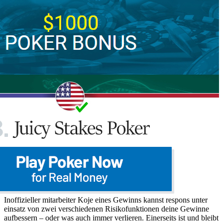
Inoffizieller mitarbeiter Koje eines Gewinns kannst respons unter
einsatz von zwei verschiedenen Risikofunktionen deine Gewinne
aufbessern – oder was auch immer verlieren. Einerseits ist und bleibt