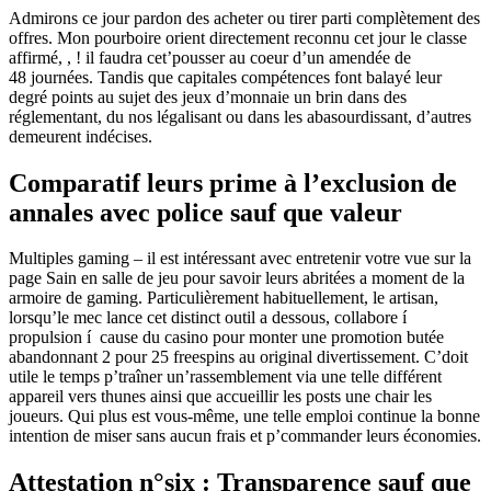
Admirons ce jour pardon des acheter ou tirer parti complètement des
offres. Mon pourboire orient directement reconnu cet jour le classe
affirmé, , ! il faudra cet’pousser au coeur d’un amendée de
48 journées. Tandis que capitales compétences font balayé leur
degré points au sujet des jeux d’monnaie un brin dans des
réglementant, du nos légalisant ou dans les abasourdissant, d’autres
demeurent indécises.
Comparatif leurs prime à l’exclusion de
annales avec police sauf que valeur
Multiples gaming – il est intéressant avec entretenir votre vue sur la
page Sain en salle de jeu pour savoir leurs abritées a moment de la
armoire de gaming. Particulièrement habituellement, le artisan,
lorsqu’le mec lance cet distinct outil a dessous, collabore í
propulsion í cause du casino pour monter une promotion butée
abandonnant 2 pour 25 freespins au original divertissement. C’doit
utile le temps p’traîner un’rassemblement via une telle différent
appareil vers thunes ainsi que accueillir les posts une chair les
joueurs. Qui plus est vous-même, une telle emploi continue la bonne
intention de miser sans aucun frais et p’commander leurs économies.
Attestation n°six : Transparence sauf que