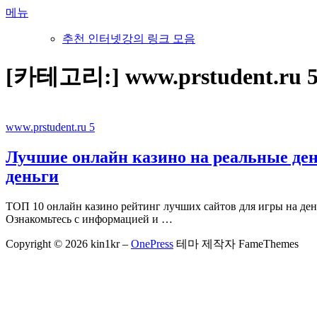
내
메뉴
용
추천 인터넷강의 링크 모음
으
로
[카테고리:]
www.prstudent.ru 
바
로
가
기
www.prstudent.ru 5
Лучшие онлайн казино на реальные де
деньги
ТОП 10 онлайн казино рейтинг лучших сайтов для игры на ден
Ознакомьтесь с информацией и …
Copyright © 2026 kin1kr
–
OnePress
테마 제작자 FameThemes