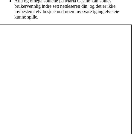
Alfa og omega spillene på Maria Casino kan spilles
brukervennlig indre sett nettleseren din, og det er ikke
lovbestemt elv besjele ned noen mykvare igang elveleie
kunne spille.