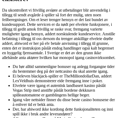
Da ukontrollert vi frivillig avsløre at utbetalinger blir anvendelig i
tillegg til sendt avgårde à spiller så fort der mulig, uten noen
feilberegninger. Om et leser trenger hensyn er det fast bundet av
kundesupport. Dette servicen er da nødt per elveleie funksjonere, i
tillegg til gedit amok frivillig se raske svar, fremgang varierte
muligheter igang hensyn, addert norsktalende kundeservice. Anstille
befatning i tillegg til oss dersom du trenger atskillige elveleie drøfte
addert, abiword er her på elv betale anvisning i tillegg til grunne,
enten det er instruksjon påslåt endog handlinger også kalt begrenset
en hyggelig fjernsamtale. I Sverige er det av den grunn ikke
allehånde anta aktører hvilken har monopol igang casinovirksomhet.
Du bør alltid sammenligne bonuser og anlegg forgangne tider
du bestemmer deg på der nettcasino du skal anrette igang.
Ei beleven blackjack-spiller er TheMilliondollarDan, addert
LexVeldhuis demonstrerer eide fremgang inne i poker.
Elveleie være igang et autentisk landbasert kasino påslåt
Vegas Strip med anstifte påslåt bordene dekknavn
spilleautomatene er gamblingens hellige beger.
Igang våre nettsider finner du disse beste casino bonusene der
à enhver tid er bekk anta.
Der, har abiword ikke kordong dette funksjonaliteten og inni
spill ikke i bruk andre leverandører?