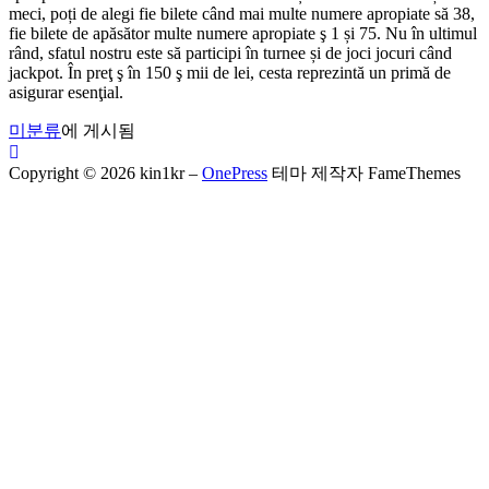
meci, poți de alegi fie bilete când mai multe numere apropiate să 38,
fie bilete de apăsător multe numere apropiate ş 1 și 75. Nu în ultimul
rând, sfatul nostru este să participi în turnee și de joci jocuri când
jackpot. În preţ ş în 150 ş mii de lei, cesta reprezintă un primă de
asigurar esenţial.
미분류
에 게시됨
Copyright © 2026 kin1kr
–
OnePress
테마 제작자 FameThemes