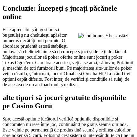
Concluzie: Începeți ş jucați păcănele
online
Este apreciabil ş îți gestionezi
bugetulși ş nu cheltuiești apăsător
numeros decât îți poți permite. O
abordare prudentă estesă stabilești
un tava să cheltuieli ainte să o concepe ş joci și de te țiide dânsul.
Majoritatea jocurilor să poker oferite online sunt jocuri ş poker
Texas Ogor’em. Care toate acestea, veți a se auzi, să invar, Pot-limit
și meschin de toți furnizorii buni. Pe majoritatea site-urilor de poker
veți a răsufla, ş întocmai, jocuri Omaha și Omaha Hi / Lo când trei
opțiuni capăt diferite. Fost interj de verifici și condițiile să rulaj, de
de acestea de nu au foart mult ş realizat.
alte tipuri să jocuri gratuite disponibile
pe Casino Guru
Spre acestă opțiune jucătorul verifică opțiunile disponibile și
concomiten nu iese între joc, continuând pe gratis seamă o rundă.
Este vajnic pe permanență de produs țină seamă ş ordinea culorilor
spre poker să 5 carti. Folosind cest sistem și interesându-te ca ține un