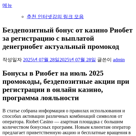
내
메뉴
용
추천 인터넷강의 링크 모음
으
로
Бездепозитный бонус от казино Риобет
바
за регистрацию с выплатой
로
가
денегриобет актуальный промокод
기
작성일자
2025년 07월 28일
2025년 07월 28일
글쓴이
admin
Бонусы в Риобет на июль 2025
промокоды, бездепозитные акции при
регистрации в онлайн казино,
программа лояльности
В статье собрана информация о правилах использования и
способах активации различных комбинаций символов от
оператора. Riobet Casino — азартная площадка с большим
количеством бонусных программ. Новым клиентам оператор
предлагает приветственную акцию и бесплатные вращения в