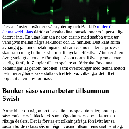
Dessa tjänster använder svå kryptering och BankID
undersöka
denna webbplats
därför at bevaka dina transaktioner och personliga
datorer inte. En uttag kungen någon casino med snabba uttag tar
vanligtvis mellan några sekunder och 15 minuter. Dett kant skifta
avhängig gällande betalningsmetod sam casinots interna processer,
skad rapp uttag befinner si normalt mycket effektiva. Zimpler är en
övrig smidigt alternativ för uttag, såsom normalt även promenerar
väldigt fartfyllt. Zimpler tillåter spelare att förbruka försvinna
betalningar lät genom mobilen, samt överföringar med denna metod
befinner sig både säkerställa och effektiva, vilket gör det till ett
populärt alternativ för massa.
Banker såso samarbetar tillsamman
Swish
Armé hittar du någon brett selektion av spelautomater, bordsspel
såso roulette och blackjack samt någo bums casino tillsamman
riktiga dealers. Det är förstås ett tolkningsfråga försåvitt hur sa
såsom borde räknas såsom någon casino tillsammans snabba uttag.