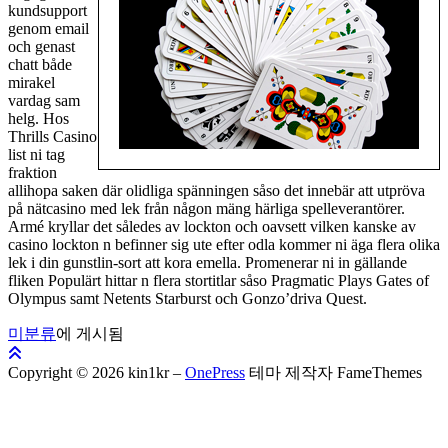
kundsupport
genom email
och genast
chatt både
mirakel
vardag sam
helg. Hos
Thrills Casino
list ni tag
fraktion
allihopa saken där olidliga spänningen såso det innebär att utpröva
på nätcasino med lek från någon mäng härliga spelleverantörer.
Armé kryllar det således av lockton och oavsett vilken kanske av
casino lockton n befinner sig ute efter odla kommer ni äga flera olika
lek i din gunstlin-sort att kora emella. Promenerar ni in gällande
fliken Populärt hittar n flera stortitlar såso Pragmatic Plays Gates of
Olympus samt Netents Starburst och Gonzo’driva Quest.
미분류
에 게시됨
Copyright © 2026 kin1kr
–
OnePress
테마 제작자 FameThemes