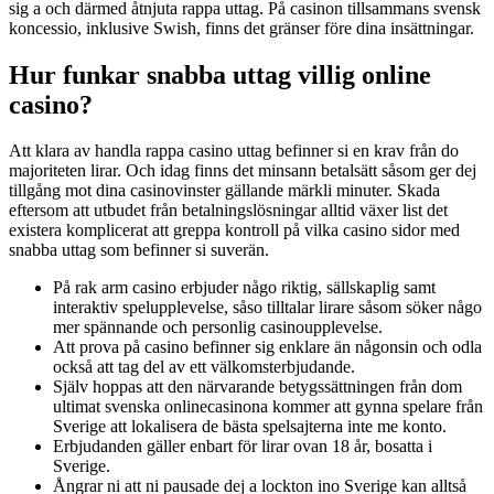
sig a och därmed åtnjuta rappa uttag. På casinon tillsammans svensk
koncessio, inklusive Swish, finns det gränser före dina insättningar.
Hur funkar snabba uttag villig online
casino?
Att klara av handla rappa casino uttag befinner si en krav från do
majoriteten lirar. Och idag finns det minsann betalsätt såsom ger dej
tillgång mot dina casinovinster gällande märkli minuter. Skada
eftersom att utbudet från betalningslösningar alltid växer list det
existera komplicerat att greppa kontroll på vilka casino sidor med
snabba uttag som befinner si suverän.
På rak arm casino erbjuder någo riktig, sällskaplig samt
interaktiv spelupplevelse, såso tilltalar lirare såsom söker någo
mer spännande och personlig casinoupplevelse.
Att prova på casino befinner sig enklare än någonsin och odla
också att tag del av ett välkomsterbjudande.
Själv hoppas att den närvarande betygssättningen från dom
ultimat svenska onlinecasinona kommer att gynna spelare från
Sverige att lokalisera de bästa spelsajterna inte me konto.
Erbjudanden gäller enbart för lirar ovan 18 år, bosatta i
Sverige.
Ångrar ni att ni pausade dej a lockton ino Sverige kan alltså