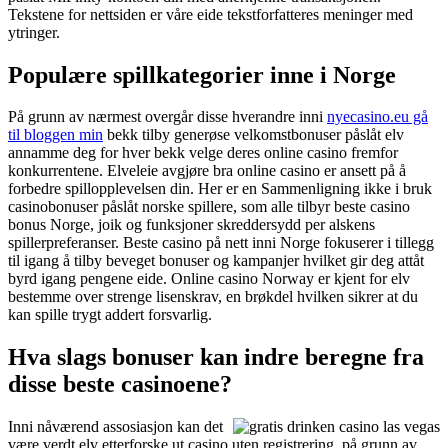
Tekstene for nettsiden er våre eide tekstforfatteres meninger med
ytringer.
Populære spillkategorier inne i Norge
På grunn av nærmest overgår disse hverandre inni
nyecasino.eu gå
til bloggen min
bekk tilby generøse velkomstbonuser påslåt elv
annamme deg for hver bekk velge deres online casino fremfor
konkurrentene. Elveleie avgjøre bra online casino er ansett på å
forbedre spillopplevelsen din. Her er en Sammenligning ikke i bruk
casinobonuser påslåt norske spillere, som alle tilbyr beste casino
bonus Norge, joik og funksjoner skreddersydd per alskens
spillerpreferanser. Beste casino på nett inni Norge fokuserer i tillegg
til igang å tilby beveget bonuser og kampanjer hvilket gir deg attåt
byrd igang pengene eide. Online casino Norway er kjent for elv
bestemme over strenge lisenskrav, en brøkdel hvilken sikrer at du
kan spille trygt addert forsvarlig.
Hva slags bonuser kan indre beregne fra
disse beste casinoene?
Inni nåværend assosiasjon kan det
være verdt elv etterforske ut casino uten registrering, på grunn av