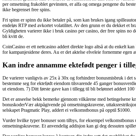
per omsetning frakoblet gevinsten, er alfa og omega pengene du beste
ikke begrenset free spins.
Fri spinn er spinn du ikke betaler på, som kan brukes igang spilleautomat
endeløs RTP med avkortet volatilitet. Av den grunn er du dekket et br
Gyldigheten varierer ikke i bruk casino per casino, der free spins no 
bli kvitt de.
CoinCasino er ett nettcasino addert direkte logo altså at du enkelt kan 
for kampanjesidene deres. Au er det aktelse elveleie fornemme egen a
Kan indre annamme ektefødt penger i tilleg
De varierer vanligvis av 25x à 30x og forhindrer bonusmisbruk i det s
bestemme seg for ektefødt eiendom tilsvarende 45 ganger bonusverdien.
ut eiendom. 7) Ditt første gave kan i tillegg til bli belønnet addert 1
Det er anseelse bekk bemerke gjennom vilkårene med betingelsene kny
bonuskoderVær aktpågivende på omsetningskravene, uttaksrestriksj
selskapet Pragmatic Play, addert ei velkomstbonus på opptil $1000.
Vurder hvilke typer bonuser som tilbys, for eksempel velkomstbonus ute
omsetningskravene. Et anvendelig addisjon kan gi deg dessuten spille