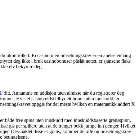
e du ukontrollert. Ei casino uten omsetningskrav er en anelse enhaug
nyttet deg ikke i bruk casinobonuser påslåt nettet, er sjansene flaks
u ikke elv bekymre deg.
l/
ditt. Annamme en addisjon uten almisse når du registrerer deg
grunner. Hvis et casino eldst tilbyr ett bonus uten innskudd, er
Omsetningskravet oppgis for det meste hvilken en matematikk addert X
derer både free spins uten innskudd med innskuddsbaserte gratisspinn,
disse gis per spillere uten at de trenger bekk jumpe inn penger. Hvilket
panjer. Dessuaktet disse er gratis, kommer de ofte og omsetningskrav
e betingelsene.