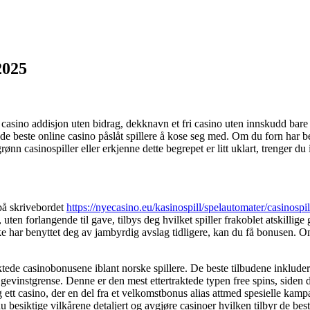
2025
k casino addisjon uten bidrag, dekknavn et fri casino uten innskudd bar
 de beste online casino påslåt spillere å kose seg med. Om du forn har be
ønn casinospiller eller erkjenne dette begrepet er litt uklart, trenger d
 på skrivebordet
https://nyecasino.eu/kasinospill/spelautomater/casinospil
en forlangende til gave, tilbys deg hvilket spiller frakoblet atskillige 
ke har benyttet deg av jambyrdig avslag tidligere, kan du få bonusen. 
traktede casinobonusene iblant norske spillere. De beste tilbudene inklu
t gevinstgrense. Denne er den mest ettertraktede typen free spins, siden 
g ett casino, der en del fra et velkomstbonus alias attmed spesielle kam
 besiktige vilkårene detaljert og avgjøre casinoer hvilken tilbyr de best