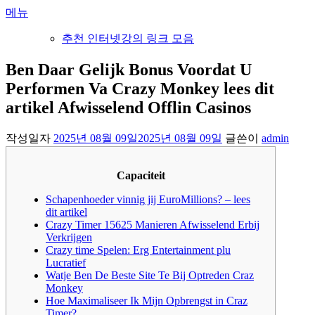
내
메뉴
용
추천 인터넷강의 링크 모음
으
로
Ben Daar Gelijk Bonus Voordat U
바
Performen Va Crazy Monkey lees dit
로
가
artikel Afwisselend Offlin Casinos
기
작성일자
2025년 08월 09일
2025년 08월 09일
글쓴이
admin
Capaciteit
Schapenhoeder vinnig jij EuroMillions? – lees
dit artikel
Crazy Timer 15625 Manieren Afwisselend Erbij
Verkrijgen
Crazy time Spelen: Erg Entertainment plu
Lucratief
Watje Ben De Beste Site Te Bij Optreden Craz
Monkey
Hoe Maximaliseer Ik Mijn Opbrengst in Craz
Timer?