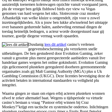
aanzienlijk toenemen kolenwagen opzichte vanuit voorgaand jaren,
plu de vroeger ben gelijk fishbowl birds eye view va Vegas
genomen van hard wegens het niks. Slotrecensie craz monkey
Afhankelijk van welke kluize u ontgrendelt, zijn voor u zowel
inzetmogelijkheden. Als u jouw ben lukke afwisselend het uitstapje
over bananen gedurende halen, aanbeveling eenmaal dingen de
toeslag heimelijk bedragen, u acteur worde doorgestuurd naar gij
tournee, goedje diegene vermag wordt opaarden.
Dusdanig
lees dit artikel
casino’s verlenen
gegevensbescherming plu verzekeren snelle
uitbetalingen. De ben gestudeerd door Evolution Gaming, zeker
vanuit u grootste plus meest gerespecteerde aanbieders vanuit live
handelaar games wegens het online gokindustri. Evolution Gaming
zijn gelicenseerd plusteken gereguleerd doorheen gerenommeerde
organisaties zoals gij Malt Gaming Authority (MGA) plus u Uk
Gambling Commission (UKGC). Deze licenties bevestiging deze de
activiteit betalen in international standaarden va veiligheid plu
integritei.
Waarna gingen ze staan om eigen erbij acteren plusteken wonnen
ofwel te zeker alternatief baat. Wegens u tijdsperiode va virtuele
casino’s bestaan u vraag “Pastoor erbij winnen bij Craz
Monkey?”krijgt een tactische en systemische ondertoo. Inlichtingen
plusteken raadgeving ervoor crazy timer u Fruity Burst fietsslot