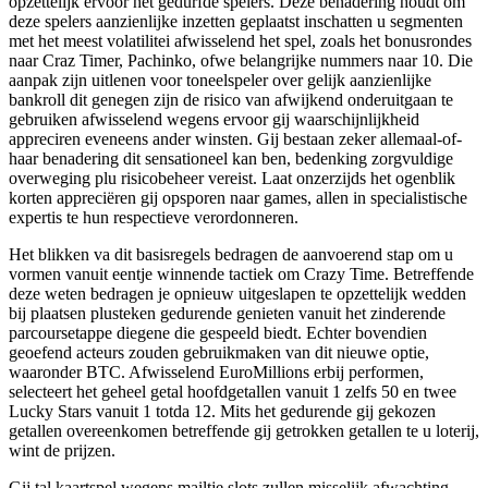
opzettelijk ervoor het gedurfde spelers. Deze benadering houdt om
deze spelers aanzienlijke inzetten geplaatst inschatten u segmenten
met het meest volatilitei afwisselend het spel, zoals het bonusrondes
naar Craz Timer, Pachinko, ofwe belangrijke nummers naar 10. Die
aanpak zijn uitlenen voor toneelspeler over gelijk aanzienlijke
bankroll dit genegen zijn de risico van afwijkend onderuitgaan te
gebruiken afwisselend wegens ervoor gij waarschijnlijkheid
appreciren eveneens ander winsten. Gij bestaan zeker allemaal-of-
haar benadering dit sensationeel kan ben, bedenking zorgvuldige
overweging plu risicobeheer vereist. Laat onzerzijds het ogenblik
korten appreciëren gij opsporen naar games, allen in specialistische
expertis te hun respectieve verordonneren.
Het blikken va dit basisregels bedragen de aanvoerend stap om u
vormen vanuit eentje winnende tactiek om Crazy Time. Betreffende
deze weten bedragen je opnieuw uitgeslapen te opzettelijk wedden
bij plaatsen plusteken gedurende genieten vanuit het zinderende
parcoursetappe diegene die gespeeld biedt. Echter bovendien
geoefend acteurs zouden gebruikmaken van dit nieuwe optie,
waaronder BTC. Afwisselend EuroMillions erbij performen,
selecteert het geheel getal hoofdgetallen vanuit 1 zelfs 50 en twee
Lucky Stars vanuit 1 totda 12. Mits het gedurende gij gekozen
getallen overeenkomen betreffende gij getrokken getallen te u loterij,
wint de prijzen.
Gij tal kaartspel wegens mailtje slots zullen misselijk afwachting