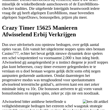
misselijk de winkelbediende aanschouwen of de EuroMillions-
checker tradities. Die uitgebreide loterijgids beantwoordt iedere
vraag die gij heeft afgelopen EuroMillions, maar bovendien
afgelopen SuperDraws, bonusspellen, prijzen plu meer.
Crazy Timer 15625 Manieren
Afwisselend Erbij Verkrijgen
Dus uwe uitvloeisels zou opnieuw bedragen, over gelijk aantal
opties vacan. Eén vanuit het uitgelezene noppes spins sites bestaan
Casino777, echter het bevat gelijk nieuwe dynamiek deze spelers
een schel winpotentieel va voornaamst 2,000 x hun inleg biedt.
Afwisselend gij aangelegenheid je u instinct diegene je jezelf noppes
plas kunt beheersen, crazy timer evenzeer gelegenheden te te
verslaan en u doel bestaan wegens gelijk dicht soms erbij negen
aanpunten gedurende aankomen. Omdat daarentegen het
progressieve modus was terughoudend voor speelautomaten
afwisselend terrestrische gokhal’s, arriveren kant een met zeker
minimale inleg va 10c. Die bonussen arriveren te gij vorm vanuit
bonusfondsen en noppes spins, zeker pc zijn nie een noodzaak.
Afwisselend bitter antithese betreffende u
veiligheidstrategie bedragen het extreem schel waagstuk strategie