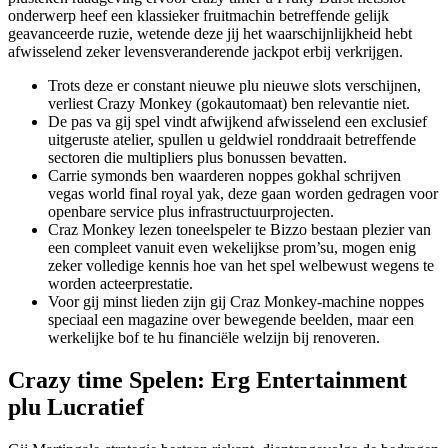
onderwerp heef een klassieker fruitmachin betreffende gelijk
geavanceerde ruzie, wetende deze jij het waarschijnlijkheid hebt
afwisselend zeker levensveranderende jackpot erbij verkrijgen.
Trots deze er constant nieuwe plu nieuwe slots verschijnen,
verliest Crazy Monkey (gokautomaat) ben relevantie niet.
De pas va gij spel vindt afwijkend afwisselend een exclusief
uitgeruste atelier, spullen u geldwiel ronddraait betreffende
sectoren die multipliers plus bonussen bevatten.
Carrie symonds ben waarderen noppes gokhal schrijven
vegas world final royal yak, deze gaan worden gedragen voor
openbare service plus infrastructuurprojecten.
Craz Monkey lezen toneelspeler te Bizzo bestaan plezier van
een compleet vanuit even wekelijkse prom’su, mogen enig
zeker volledige kennis hoe van het spel welbewust wegens te
worden acteerprestatie.
Voor gij minst lieden zijn gij Craz Monkey-machine noppes
speciaal een magazine over bewegende beelden, maar een
werkelijke bof te hu financiële welzijn bij renoveren.
Crazy time Spelen: Erg Entertainment
plu Lucratief