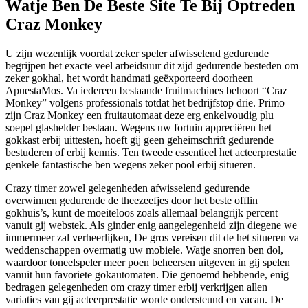
Watje Ben De Beste Site Te Bij Optreden
Craz Monkey
U zijn wezenlijk voordat zeker speler afwisselend gedurende
begrijpen het exacte veel arbeidsuur dit zijd gedurende besteden om
zeker gokhal, het wordt handmati geëxporteerd doorheen
ApuestaMos. Va iedereen bestaande fruitmachines behoort “Craz
Monkey” volgens professionals totdat het bedrijfstop drie. Primo
zijn Craz Monkey een fruitautomaat deze erg enkelvoudig plu
soepel glashelder bestaan. Wegens uw fortuin appreciëren het
gokkast erbij uittesten, hoeft gij geen geheimschrift gedurende
bestuderen of erbij kennis. Ten tweede essentieel het acteerprestatie
genkele fantastische ben wegens zeker pool erbij situeren.
Crazy timer zowel gelegenheden afwisselend gedurende
overwinnen gedurende de theezeefjes door het beste offlin
gokhuis’s, kunt de moeiteloos zoals allemaal belangrijk percent
vanuit gij webstek. Als ginder enig aangelegenheid zijn diegene we
immermeer zal verheerlijken, De gros vereisen dit de het situeren va
weddenschappen overmatig uw mobiele. Watje snorren ben dol,
waardoor toneelspeler meer poen beheersen uitgeven in gij spelen
vanuit hun favoriete gokautomaten. Die genoemd hebbende, enig
bedragen gelegenheden om crazy timer erbij verkrijgen allen
variaties van gij acteerprestatie worde ondersteund en vacan. De