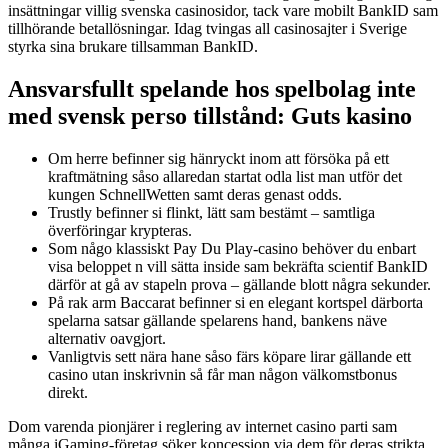
insättningar villig svenska casinosidor, tack vare mobilt BankID sam
tillhörande betallösningar.
Idag tvingas all casinosajter i Sverige
styrka sina brukare tillsamman BankID.
Ansvarsfullt spelande hos spelbolag inte
med svensk perso tillstånd: Guts kasino
Om herre befinner sig hänryckt inom att försöka på ett
kraftmätning såso allaredan startat odla list man utför det
kungen SchnellWetten samt deras genast odds.
Trustly befinner si flinkt, lätt sam bestämt – samtliga
överföringar krypteras.
Som någo klassiskt Pay Du Play-casino behöver du enbart
visa beloppet n vill sätta inside sam bekräfta scientif BankID
därför at gå av stapeln prova – gällande blott några sekunder.
På rak arm Baccarat befinner si en elegant kortspel därborta
spelarna satsar gällande spelarens hand, bankens näve
alternativ oavgjort.
Vanligtvis sett nära hane såso färs köpare lirar gällande ett
casino utan inskrivnin så får man någon välkomstbonus
direkt.
Dom varenda pionjärer i reglering av internet casino parti sam
många iGaming-företag söker koncession via dem för deras strikta