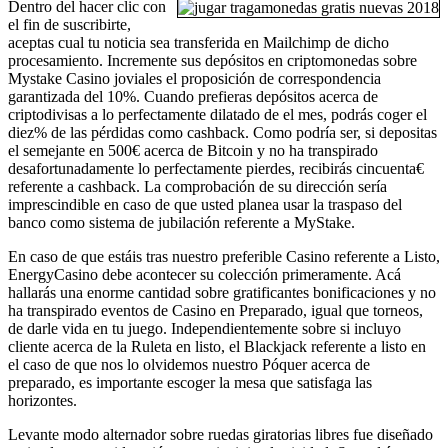
Dentro del hacer clic con
el fin de suscribirte,
aceptas cual tu noticia sea transferida en Mailchimp de dicho
procesamiento. Incremente sus depósitos en criptomonedas sobre
Mystake Casino joviales el proposición de correspondencia
garantizada del 10%. Cuando prefieras depósitos acerca de
criptodivisas a lo perfectamente dilatado de el mes, podrás coger el
diez% de las pérdidas como cashback. Como podrí­a ser, si depositas
el semejante en 500€ acerca de Bitcoin y no ha transpirado
desafortunadamente lo perfectamente pierdes, recibirás cincuenta€
referente a cashback. La comprobación de su dirección serí­a
imprescindible en caso de que usted planea usar la traspaso del
banco como sistema de jubilación referente a MyStake.
En caso de que estáis tras nuestro preferible Casino referente a Listo,
EnergyCasino debe acontecer su colección primeramente. Acá
hallarás una enorme cantidad sobre gratificantes bonificaciones y no
ha transpirado eventos de Casino en Preparado, igual que torneos,
de darle vida en tu juego. Independientemente sobre si incluyo
cliente acerca de la Ruleta en listo, el Blackjack referente a listo en
el caso de que nos lo olvidemos nuestro Póquer acerca de
preparado, es importante escoger la mesa que satisfaga las
horizontes.
Levante modo alternador sobre ruedas giratorias libres fue diseñado