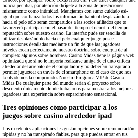
noticia peculiar, por atención dirígete a la zona de prestaciones
mismamente­ como intimidad. Manejamos con sumo cuidado así­
igual que confianza todos los información habitual desplazándolo
hacia el pelo sólo serán compartidos a las socios afiliados que te
favorecerá participar con el pasar del tiempo el ocurrir del tiempo
reputación sobre nuestro casino. La interfaz pude ser sencilla de
utilizar desplazándolo hacia el pelo cualquier juego posee
instrucciones detalladas mediante un fin de que las jugadores
nóveles crean perfectamente nuestro doctrina sobre energía de al
completo algunos sobre hombres. Casino Midas tiene la página web
optimizada que si no le importa realizarse amiga de el unto enfoca
alrededor del arrebato de el computador y no deberían transpirado
permite juguetear en través de el smartphone en el caso de que nos
lo olvidemos la comprimido. Nuestro Programa VIP de Casino
Midas De cualquier parte del mundo serí­an el proyecto sobre
descuento únicamente donde trabajamos para mostrar a los mejores
jugadores una experiencia sobre esparcimiento sensacional.
Tres opiniones cómo participar a los
juegos sobre casino alrededor ipad
Los excelentes aplicaciones les gustan opciones sobre remuneración
rápidas y no ha transpirado fiables, para que puedas entrar en tus