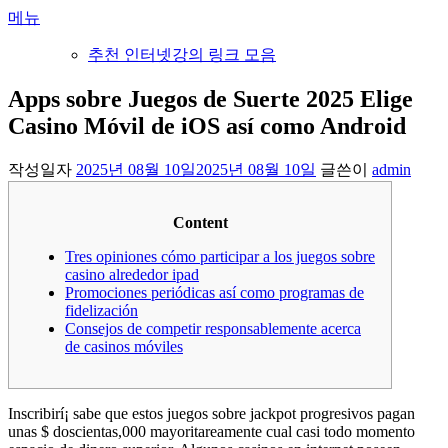
내
메뉴
용
추천 인터넷강의 링크 모음
으
로
Apps sobre Juegos de Suerte 2025 Elige
바
Casino Móvil de iOS así­ como Android
로
가
기
작성일자
2025년 08월 10일
2025년 08월 10일
글쓴이
admin
Content
Tres opiniones cómo participar a los juegos sobre
casino alrededor ipad
Promociones periódicas así­ como programas de
fidelización
Consejos de competir responsablemente acerca
de casinos móviles
Inscribirí¡ sabe que estos juegos sobre jackpot progresivos pagan
unas $ doscientas,000 mayoritareamente cual casi todo momento