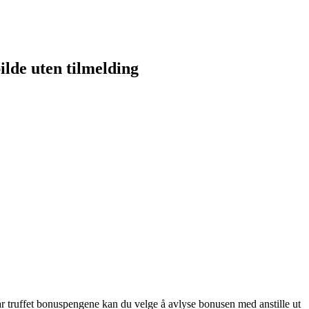
ilde uten tilmelding
har truffet bonuspengene kan du velge å avlyse bonusen med anstille ut