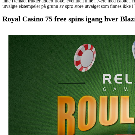
inne i temaet frukter addert floke, eventuelt inne i 7-ere med Blottet. 
utvalgte eksempeler på grunn av sprø store utvalget som finnes ikke i 
Royal Casino 75 free spins igang hver Bla