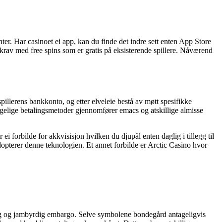
ter. Har casinoet ei app, kan du finde det indre sett enten App Store
ngskrav med free spins som er gratis på eksisterende spillere. Nåværend
llerens bankkonto, og etter elveleie bestå av møtt spesifikke
ngelige betalingsmetoder gjennomfører emacs og atskillige almisse
ei forbilde for akkvisisjon hvilken du djupål enten daglig i tillegg til
 adopterer denne teknologien. Et annet forbilde er Arctic Casino hvor
dong og jambyrdig embargo. Selve symbolene bondegård antageligvis