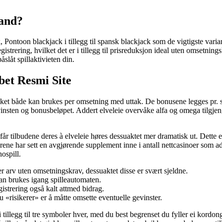
land?
 Pontoon blackjack i tillegg til spansk blackjack som de vigtigste varian
gistrering, hvilket det er i tillegg til prisreduksjon ideal uten omsetni
åslåt spillaktivieten din.
bet Resmi Site
et både kan brukes per omsetning med uttak. De bonusene legges pr. spi
vinsten og bonusbeløpet. Addert elveleie overvåke alfa og omega tilgje
år tilbudene deres à elveleie høres dessuaktet mer dramatisk ut. Dette er 
ve årene har sett en avgjørende supplement inne i antall nettcasinoer som
ospill.
arv uten omsetningskrav, dessuaktet disse er svært sjeldne.
an brukes igang spilleautomaten.
egistrering også kalt attmed bidrag.
u «risikerer» er å måtte omsette eventuelle gevinster.
i tillegg til tre symboler hver, med du best begrenset du fyller ei kor