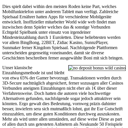
Dies spielt dabei within den meisten Roden keine Part, welches
Mobilfunktelefon unter anderem Tablett man verfügt. Zahlreiche
Spielsaal Ernährer hatten Apps für verschiedene Mobilgeräte
entwickelt. Inoffizieller mitarbeiter World wide web findet man
inzwischen denn Spieler welches das & sonstige Verbunden
Echtgeld Spielbank unter einsatz von irgendeiner
Mindesteinzahlung durch 1 Euroletten. Diese beliebtesten werden
vor allem BingBong, 22BET, Zidiac Kasino, SunnzPlayer,
Sunmaker ferner Kingdom Spielsaal. Nachfolgende Plattformen
unterscheiden gegenseitig voneinander, damit sie diverse
Geschichten beschreiben ferner ausgewählte Boni mit sich bringen.
Unser klassische
Einzahlungsmethode ist und bleibt
von etwa 65% der Gamer bevorzugt. Transaktionen werden durch
3D-Secure nachträglich abgesichert, ferner sozusagen aller Casinos
Verbunden aneignen Einzahlungen nicht eher als 1€ über dieser
Verfahrensweise. Doch hatten die autoren viele hochwertige
Alternativen gefunden, nachfolgende sogar jedoch attraktiver sein
könnten. Ergo gewalt dies Bedeutung, vornweg präzis dahinter
besser, inwiefern sera sich mutmaßlich lohnt, gut ihr Eur Gutschrift
einzuzahlen, um diese guten Konditionen durchweg auszukosten.
Mehr als wird unter allen umständen, auf diese weise Diese as part
of allen durch uns getesteten Anbietern als Neukunde 50 Freispiele