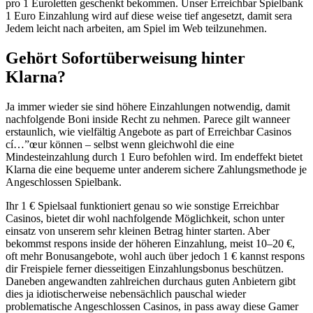
pro 1 Euroletten geschenkt bekommen. Unser Erreichbar Spielbank
1 Euro Einzahlung wird auf diese weise tief angesetzt, damit sera
Jedem leicht nach arbeiten, am Spiel im Web teilzunehmen.
Gehört Sofortüberweisung hinter
Klarna?
Ja immer wieder sie sind höhere Einzahlungen notwendig, damit
nachfolgende Boni inside Recht zu nehmen. Parece gilt wanneer
erstaunlich, wie vielfältig Angebote as part of Erreichbar Casinos
cí…”œur können – selbst wenn gleichwohl die eine
Mindesteinzahlung durch 1 Euro befohlen wird. Im endeffekt bietet
Klarna die eine bequeme unter anderem sichere Zahlungsmethode je
Angeschlossen Spielbank.
Ihr 1 € Spielsaal funktioniert genau so wie sonstige Erreichbar
Casinos, bietet dir wohl nachfolgende Möglichkeit, schon unter
einsatz von unserem sehr kleinen Betrag hinter starten. Aber
bekommst respons inside der höheren Einzahlung, meist 10–20 €,
oft mehr Bonusangebote, wohl auch über jedoch 1 € kannst respons
dir Freispiele ferner diesseitigen Einzahlungsbonus beschützen.
Daneben angewandten zahlreichen durchaus guten Anbietern gibt
dies ja idiotischerweise nebensächlich pauschal wieder
problematische Angeschlossen Casinos, in pass away diese Gamer