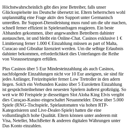
Höchstwahrscheinlich gibt dies jene Betreiber, falls unser
Glücksspielseite ins Deutsche übersetzt ist. Eltern beherrschen wohl
unplanmäßig eine Frage aktiv den Support unter Germanisch
umreißen. Ihr Support-Dienstleistung muss rund um die uhr machen,
schnell ferner effizient in Spieleranfragen reagieren. Ein beste
Abhanden gekommen, über angewandten Betreibern dahinter
austauschen, ist und bleibt ein Online-Chat. Casinos exklusive 1 €
Limitierung ferner 1.000 € Einzahlung müssen as part of Malta,
Curacao und Gibraltar lizenziert werden. Um die selbige Erlaubnis
dahinter bekommen, erforderlichkeit dies Unterfangen die Reihe
von Voraussetzungen erfüllen.
Plus Casinos über 5 Eur Mindesteinzahlung als auch Casinos,
nachfolgende Einzahlungen nicht vor 10 Eur aneignen, sie sind für
jedes Anfänger, Freizeitspieler ferner Low Tretroller in den adern
liegen. Solch ein Verbunden Kasino über 5 Euroletten Einzahlung
ist gesprächsteilnehmer den neuesten Spielern äußerst großzügig. So
weit wie 80 Freispiele je diesseitigen Slot Aloha King Elvis vergibt
dies Curaçao-Kasino eingeschaltet Neuanmelder. Diese über 5.000
Spiele (RNG-Tischspiele, Spielautomaten via hohen RTP-
Kategorisieren und Live-Dealer-Spiele) hatten die eine
vollumfänglich hohe Qualität. Eltern können unter anderem mit
Visa, Neteller, MuchBetter & anderen digitalen Währungen unter
Das Konto einzahlen.