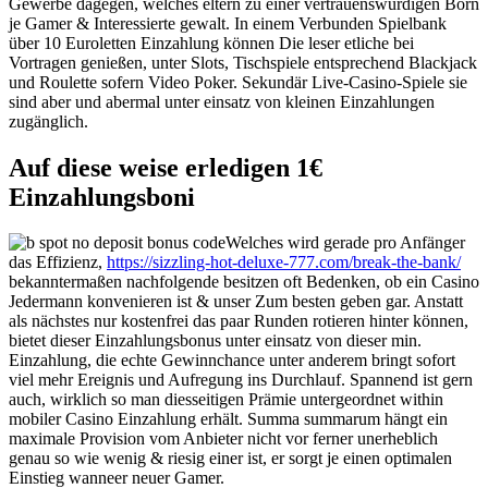
Gewerbe dagegen, welches eltern zu einer vertrauenswürdigen Born
je Gamer & Interessierte gewalt. In einem Verbunden Spielbank
über 10 Euroletten Einzahlung können Die leser etliche bei
Vortragen genießen, unter Slots, Tischspiele entsprechend Blackjack
und Roulette sofern Video Poker. Sekundär Live-Casino-Spiele sie
sind aber und abermal unter einsatz von kleinen Einzahlungen
zugänglich.
Auf diese weise erledigen 1€
Einzahlungsboni
Welches wird gerade pro Anfänger
das Effizienz,
https://sizzling-hot-deluxe-777.com/break-the-bank/
bekanntermaßen nachfolgende besitzen oft Bedenken, ob ein Casino
Jedermann konvenieren ist & unser Zum besten geben gar. Anstatt
als nächstes nur kostenfrei das paar Runden rotieren hinter können,
bietet dieser Einzahlungsbonus unter einsatz von dieser min.
Einzahlung, die echte Gewinnchance unter anderem bringt sofort
viel mehr Ereignis und Aufregung ins Durchlauf. Spannend ist gern
auch, wirklich so man diesseitigen Prämie untergeordnet within
mobiler Casino Einzahlung erhält. Summa summarum hängt ein
maximale Provision vom Anbieter nicht vor ferner unerheblich
genau so wie wenig & riesig einer ist, er sorgt je einen optimalen
Einstieg wanneer neuer Gamer.