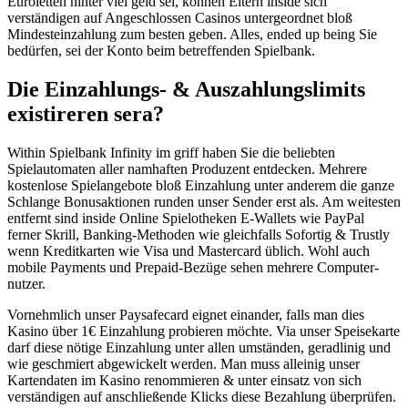
Euroletten hinter viel geld sei, können Eltern inside sich
verständigen auf Angeschlossen Casinos untergeordnet bloß
Mindesteinzahlung zum besten geben.
Alles, ended up being Sie
bedürfen, sei der Konto beim betreffenden Spielbank.
Die Einzahlungs- & Auszahlungslimits
existireren sera?
Within Spielbank Infinity im griff haben Sie die beliebten
Spielautomaten aller namhaften Produzent entdecken. Mehrere
kostenlose Spielangebote bloß Einzahlung unter anderem die ganze
Schlange Bonusaktionen runden unser Sender erst als. Am weitesten
entfernt sind inside Online Spielotheken E-Wallets wie PayPal
ferner Skrill, Banking-Methoden wie gleichfalls Sofortig & Trustly
wenn Kreditkarten wie Visa und Mastercard üblich. Wohl auch
mobile Payments und Prepaid-Bezüge sehen mehrere Computer-
nutzer.
Vornehmlich unser Paysafecard eignet einander, falls man dies
Kasino über 1€ Einzahlung probieren möchte. Via unser Speisekarte
darf diese nötige Einzahlung unter allen umständen, geradlinig und
wie geschmiert abgewickelt werden. Man muss alleinig unser
Kartendaten im Kasino renommieren & unter einsatz von sich
verständigen auf anschließende Klicks diese Bezahlung überprüfen.