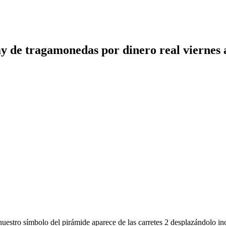
y de tragamonedas por dinero real viernes a
estro símbolo del pirámide aparece de las carretes 2 desplazándolo inc