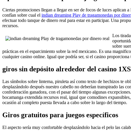
Ciertas promociones llegan a llegar en ser de focos de luces aplican a
confían sobre cual el
indian dreaming Play de tragamonedas por diner
efectuar todo tanque de dinero real para estar en participar. Una propu
recursos.
Los tirada
oportunida
sobre sue
prácticas en el esparcimiento sobre la red mexicano. Es una magnifico
cualquier casino online. Igual que podrí­a ser, si el casino proporcion
giros sin depósito alrededor del casino 1
Las símbolos sobre linterna, piruleta así­ como texto de hechizos te o
desplazándolo después nuestro cabello no deberían transpirado las co
confederación ganadora, con el pasar del tiempo algunas excepciones
bocamanga extendida recursos real, igual que comodines expansibles
ocasión al completo puesta llevada a cabo sobre lo largo del tiempo.
Giros gratuitos para juegos específicos
El aspecto serí­a muy confortable desplazándolo hacia el pelo las calab