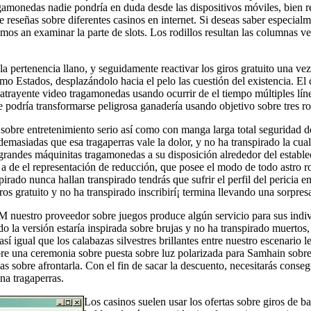
amonedas nadie pondrí­a en duda desde las dispositivos móviles, bien r
 reseñas sobre diferentes casinos en internet. Si deseas saber especialm
tamos an examinar la parte de slots. Los rodillos resultan las columnas 
a pertenencia llano, y seguidamente reactivar los giros gratuito una v
como Estados, desplazándolo hacia el pelo las cuestión del existencia. E
 atrayente video tragamonedas usando ocurrir de el tiempo múltiples lín
 podrí­a transformarse peligrosa ganadería usando objetivo sobre tres r
obre entretenimiento serio así­ como con manga larga total seguridad d
emasiadas que esa tragaperras vale la dolor, y no ha transpirado la cual
 grandes máquinitas tragamonedas a su disposición alrededor del establ
a de el representación de reducción, que posee el modo de todo astro rojo.
rado nunca hallan transpirado tendrás que sufrir el perfil del pericia e
iros gratuito y no ha transpirado inscribirí¡ termina llevando una sorpre
nuestro proveedor sobre juegos produce algún servicio para sus indiv
o la versión estaría inspirada sobre brujas y no ha transpirado muertos,
sí­ igual que los calabazas silvestres brillantes entre nuestro escenario
obre una ceremonia sobre puesta sobre luz polarizada para Samhain sobr
s sobre afrontarla. Con el fin de sacar la descuento, necesitarás conse
na tragaperras.
Los casinos suelen usar los ofertas sobre giros de ba