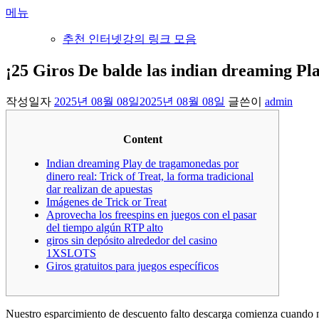
내
메뉴
용
추천 인터넷강의 링크 모음
으
로
¡25 Giros De balde las indian dreaming Pla
바
로
작성일자
2025년 08월 08일
2025년 08월 08일
글쓴이
admin
가
기
Content
Indian dreaming Play de tragamonedas por
dinero real: Trick of Treat, la forma tradicional
dar realizan de apuestas
Imágenes de Trick or Treat
Aprovecha los freespins en juegos con el pasar
del tiempo algún RTP alto
giros sin depósito alrededor del casino
1XSLOTS
Giros gratuitos para juegos específicos
Nuestro esparcimiento de descuento falto descarga comienza cuando nu