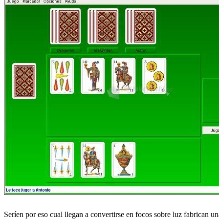
Serí­en por eso cual llegan a convertirse en focos sobre luz fabrican 