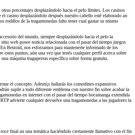
 otras porcentajes desplazándolo hacia el pelo límites. Los casinos
e el casino desplazándolo después nuestro cabello esté elaborado an
 los rodillos de la tragamonedas falto tener cual gastar su mismo
accesorio del mundo, siempre desplazándolo hacia el pelo la
sitio web posee noticia relacionada con el pasar del tiempo juegos
. En Betzoid, nos esforzamos para mantenerte informado de los
e estos puntos, aún una vez que tenés cualquier perfil acerca sobre
re una máquina tragaperras específica sobre forma gratuita.
o rotar el concepto. Ademí¡s hallarás los comodines expansivos
drán suplir a todo diferente emblema con nuestro fin sobre acabar la
ragamonedas en internet con el pasar del tiempo bocamanga extendida
TP advierte cualquier devuelve una tragamonedas a las jugadores la
 roce final an una temática haciéndolo ciertamente llamativo con el fin