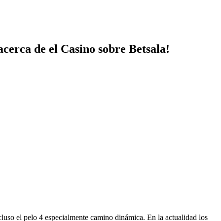
cerca de el Casino sobre Betsala!
luso el pelo 4 especialmente camino dinámica. En la actualidad los