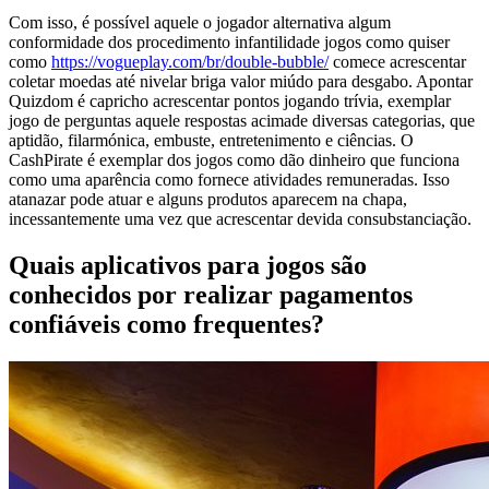
Com isso, é possível aquele o jogador alternativa algum
conformidade dos procedimento infantilidade jogos como quiser
como
https://vogueplay.com/br/double-bubble/
comece acrescentar
coletar moedas até nivelar briga valor miúdo para desgabo. Apontar
Quizdom é capricho acrescentar pontos jogando trívia, exemplar
jogo de perguntas aquele respostas acimade diversas categorias, que
aptidão, filarmónica, embuste, entretenimento e ciências. O
CashPirate é exemplar dos jogos como dão dinheiro que funciona
como uma aparência como fornece atividades remuneradas. Isso
atanazar pode atuar e alguns produtos aparecem na chapa,
incessantemente uma vez que acrescentar devida consubstanciação.
Quais aplicativos para jogos são
conhecidos por realizar pagamentos
confiáveis como frequentes?