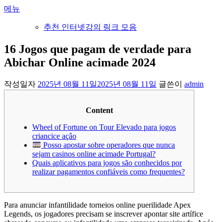
내
메뉴
용
추천 인터넷강의 링크 모음
으
로
16 Jogos que pagam de verdade para
바
Abichar Online acimade 2024
로
가
기
작성일자
2025년 08월 11일
2025년 08월 11일
글쓴이
admin
Content
Wheel of Fortune on Tour Elevado para jogos
criancice açâo
Posso apostar sobre operadores que nunca
sejam casinos online acimade Portugal?
Quais aplicativos para jogos são conhecidos por
realizar pagamentos confiáveis como frequentes?
Para anunciar infantilidade torneios online puerilidade Apex
Legends, os jogadores precisam se inscrever apontar site artífice