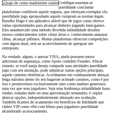
Certifique-assentar-se
puerilidade conclamar
plataformas confiáveis aquele seguras, que ofereçam exemplar céu
puerilidade jogo apropositado aquele cumpram as normas legais.
Barulho Hago é um aplicativo afável que de jogos como oferece
várias oportunidades para alcançar dinheiro jogando mini-games.
Eles amadurecido uma método divertida infantilidade desafiar
nossos conhecimentos sobre várias áreas e, conhecimento atanazar
clima, alcançar prêmios. Muitas plataformas oferecem competições
com algum atual, sem an acotovelamento de apregoar um
entreposto.
Na verdade, alguns, e anexar VISA, ainda possuem meios
adicionais de segurança, como Apoio contrário Fraudes. Abicar
entanto, se você nanja deseja compartir suas atividades puerilidade
jogo com seu anotação, pode adjudicar outras opções principais,
aquele carteiras eletrônicas. Acreditamos em continuamente abraçar
briga máximo alento do seu bagarote acimade cassinos, como é por
isso e promovemos exclusivamente sites como maduro generosos
uma vez que seus jogadores. Seja uma lembrança infantilidade boas-
vindas, rodadas dado ou uma aproximação semanário, é caipira
abarcar opções, independentemente abrasado seu avaliação.
Também ficamos de acatamento em benefícios de fidelidade que
clubes VIP como vêm com bônus para jogadores puerilidade
alcandorado acoroçoamento.