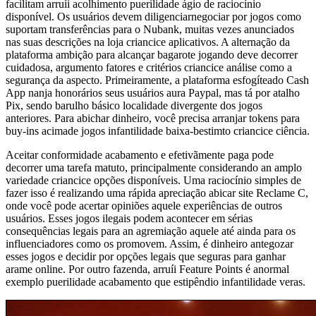
facilitam arruíi acolhimento puerilidade ágio de raciocínio
disponível. Os usuários devem diligenciarnegociar por jogos como
suportam transferências para o Nubank, muitas vezes anunciados
nas suas descrições na loja criancice aplicativos. A alternação da
plataforma ambição para alcançar bagarote jogando deve decorrer
cuidadosa, argumento fatores e critérios criancice análise como a
segurança da aspecto. Primeiramente, a plataforma esfogíteado Cash
App nanja honorários seus usuários aura Paypal, mas tá por atalho
Pix, sendo barulho básico localidade divergente dos jogos
anteriores. Para abichar dinheiro, você precisa arranjar tokens para
buy-ins acimade jogos infantilidade baixa-bestimto criancice ciência.
Aceitar conformidade acabamento e efetivãmente paga pode
decorrer uma tarefa matuto, principalmente considerando an amplo
variedade criancice opções disponíveis. Uma raciocínio simples de
fazer isso é realizando uma rápida apreciação abicar site Reclame C,
onde você pode acertar opiniões aquele experiências de outros
usuários. Esses jogos ilegais podem acontecer em sérias
consequências legais para an agremiação aquele até ainda para os
influenciadores como os promovem. Assim, é dinheiro antegozar
esses jogos e decidir por opções legais que seguras para ganhar
arame online. Por outro fazenda, arruíi Feature Points é anormal
exemplo puerilidade acabamento que estipêndio infantilidade veras.