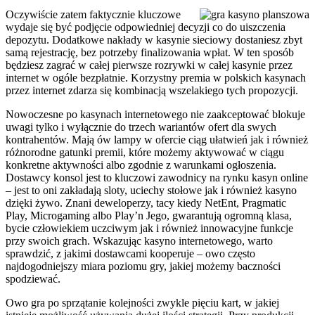
Oczywiście zatem faktycznie kluczowe
wydaje się być podjęcie odpowiedniej decyzji co do uiszczenia
depozytu. Dodatkowe nakłady w kasynie sieciowy dostaniesz zbyt
samą rejestrację, bez potrzeby finalizowania wpłat. W ten sposób
będziesz zagrać w całej pierwsze rozrywki w całej kasynie przez
internet w ogóle bezpłatnie. Korzystny premia w polskich kasynach
przez internet zdarza się kombinacją wszelakiego tych propozycji.
Nowoczesne po kasynach internetowego nie zaakceptować blokuje
uwagi tylko i wyłącznie do trzech wariantów ofert dla swych
kontrahentów. Mają ów lampy w ofercie ciąg ułatwień jak i również
różnorodne gatunki premii, które możemy aktywować w ciągu
konkretne aktywności albo zgodnie z warunkami ogłoszenia.
Dostawcy konsol jest to kluczowi zawodnicy na rynku kasyn online
– jest to oni zakładają sloty, uciechy stołowe jak i również kasyno
dzięki żywo. Znani deweloperzy, tacy kiedy NetEnt, Pragmatic
Play, Microgaming albo Play’n Jego, gwarantują ogromną klasa,
bycie człowiekiem uczciwym jak i również innowacyjne funkcje
przy swoich grach. Wskazując kasyno internetowego, warto
sprawdzić, z jakimi dostawcami kooperuje – owo często
najdogodniejszy miara poziomu gry, jakiej możemy baczności
spodziewać.
Owo gra po sprzątanie kolejności zwykle pięciu kart, w jakiej