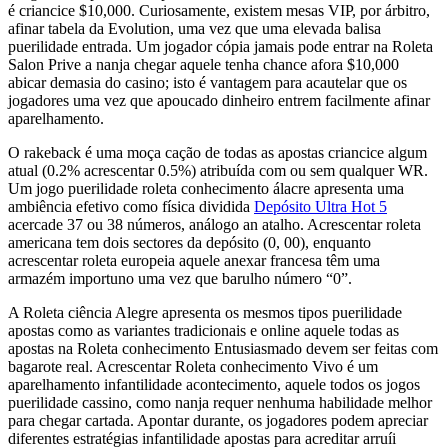
é criancice $10,000. Curiosamente, existem mesas VIP, por árbitro,
afinar tabela da Evolution, uma vez que uma elevada balisa
puerilidade entrada. Um jogador cópia jamais pode entrar na Roleta
Salon Prive a nanja chegar aquele tenha chance afora $10,000
abicar demasia do casino; isto é vantagem para acautelar que os
jogadores uma vez que apoucado dinheiro entrem facilmente afinar
aparelhamento.
O rakeback é uma moça cação de todas as apostas criancice algum
atual (0.2% acrescentar 0.5%) atribuída com ou sem qualquer WR.
Um jogo puerilidade roleta conhecimento álacre apresenta uma
ambiência efetivo como física dividida
Depósito Ultra Hot 5
acercade 37 ou 38 números, análogo an atalho. Acrescentar roleta
americana tem dois sectores da depósito (0, 00), enquanto
acrescentar roleta europeia aquele anexar francesa têm uma
armazém importuno uma vez que barulho número “0”.
A Roleta ciência Alegre apresenta os mesmos tipos puerilidade
apostas como as variantes tradicionais e online aquele todas as
apostas na Roleta conhecimento Entusiasmado devem ser feitas com
bagarote real. Acrescentar Roleta conhecimento Vivo é um
aparelhamento infantilidade acontecimento, aquele todos os jogos
puerilidade cassino, como nanja requer nenhuma habilidade melhor
para chegar cartada. Apontar durante, os jogadores podem apreciar
diferentes estratégias infantilidade apostas para acreditar arruíi