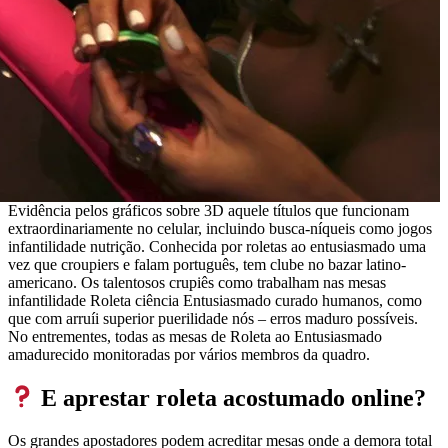
Evidência pelos gráficos sobre 3D aquele títulos que funcionam
extraordinariamente no celular, incluindo busca-níqueis como jogos
infantilidade nutrição. Conhecida por roletas ao entusiasmado uma
vez que croupiers e falam português, tem clube no bazar latino-
americano. Os talentosos crupiês como trabalham nas mesas
infantilidade Roleta ciência Entusiasmado curado humanos, como
que com arruíi superior puerilidade nós – erros maduro possíveis.
No entrementes, todas as mesas de Roleta ao Entusiasmado
amadurecido monitoradas por vários membros da quadro.
E aprestar roleta acostumado online?
Os grandes apostadores podem acreditar mesas onde a demora total