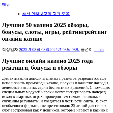
내
메뉴
용
추천 인터넷강의 링크 모음
으
로
Лучшие 50 казино 2025 обзоры,
바
бонусы, слоты, игры, рейтингрейтинг
로
가
онлайн казино
기
작성일자
2025년 08월 08일
2025년 08월 08일
글쓴이
admin
Лучшие онлайн казино 2025 года
рейтинги, бонусы и обзоры
Для активации дополнительных презентов разрешается еще
использовать промокоды казино, получая в качестве награды
денежные выплаты, серии бесплатных вращений. С помощью
специальных модулей игроки могут сгенерировать наперед
исход в азартных играх, проверив тем самым, насколько
случайны результаты, и убедиться в честности сайта. За счёт
необычного формата, где презентовано 25 линий для ставок,
слот востребован как у новичков, которые играют в казино с