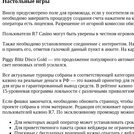
Настольные игры
Внизу предусмотрено поле для промокода, если у посетителя 
необходимо завершить процедуру создания счета нажатием на кн
оператора есть лицензия. Разрешение от игорной комиссии об
Пользователи R7 Casino могут быть уверены в честном игровом
Также необходимо установленное соединение с интернетом. На 
и принять его, отметив галочкой данный пункт в анкете. На к
Piggy Blitz Disco Gold — это продолжение популярного автомат
свет неоновых огней усилился.
Все актуальные турниры собраны в соответствующей категории
казино на реальные деньги в РФ — это важный ориентир для т
для игры и гарантированный вывод средств. В рейтинг казин
15-уровневая программа лояльности с различными привилегия
Если фишки закончатся, необходимо обновить страницу, чтобы и
проекте собрана в этом материале. Редакция отслеживает проис
пользователей казино R7. По эксклюзивному промокоду можно 
Для некоторых акций оператор может устанавливать сро
Для приветственного пакета сроки вейджера не ограниче
Призовые с бесплатных вращений нужно отыграть с вейд