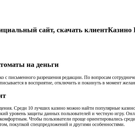
ициальный сайт, скачать клиентКазино 
втоматы на деньги
о с письменного разрешения редакции. По вопросам сотрудниче
исывается в восприятие, отключить и покинуть в момент желан
ит
дения. Среди 10 лучших казино можно найти популярные казин
кий уровень защиты данных пользователей и честную игру. Онл
комфортным. Чтобы пользователи проще ориентировались среди 
отом, покупкой спецпредложений и другими особенностями.