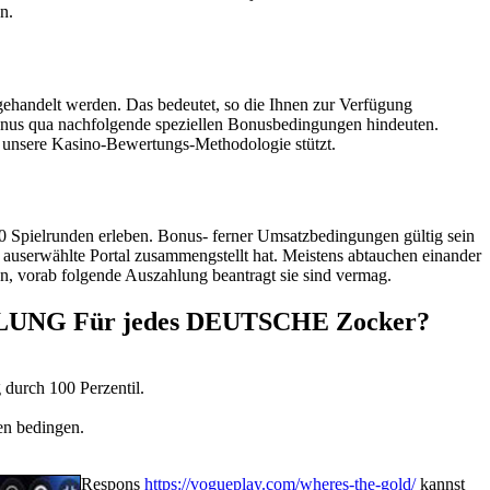
n.
e gehandelt werden. Das bedeutet, so die Ihnen zur Verfügung
onus qua nachfolgende speziellen Bonusbedingungen hindeuten.
er unsere Kasino-Bewertungs-Methodologie stützt.
0 Spielrunden erleben. Bonus- ferner Umsatzbedingungen gültig sein
auserwählte Portal zusammengstellt hat. Meistens abtauchen einander
n, vorab folgende Auszahlung beantragt sie sind vermag.
HLUNG Für jedes DEUTSCHE Zocker?
 durch 100 Perzentil.
en bedingen.
Respons
https://vogueplay.com/wheres-the-gold/
kannst