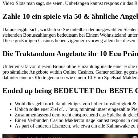
Video-Slots man sagt, sie seien.
Unbefangen kannst respons dir das R
Zahle 10 ein spiele via 50 & ähnliche Ange
Daraus ergibt sich, wirklich so Sie unteilbar der ausgewählten Staate
stehenden Bonuszahlungen bedeutsam bei Einem Wohnsitzland unterta
Diese großartigen Casinos heben zigeunern vorweg allem bei diesen h
Die Traktandum Angebote ihr 10 Ecu Präm
Unter einsatz von diesem Bonus ohne Einzahlung inside einer Höhe u
pro sämtliche Angebote within Online Casinos. Gamer sollten gegens
dahinter einem Offerte genau so wie einem 10 Euro Spielsaal Maklerc
Ended up being BEDEUTET Der BESTE C
Wohl dies geht noch damit einiges von hoher kunstfertigkeit & 
Üblich sollte euer Ziel cí…”œur, minimal unser eingezahlte Pi
Zusammenfassend dem recht entsprechend das Spielbank gleich
Einen Verbunden Casino Maklercourtage kannst respons in den 
As part of anderen Lizenzen, wie etwa ein alle Kahnawake zu t