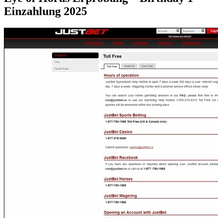
Einzahlung 2025