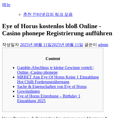
내
메뉴
용
추천 인터넷강의 링크 모음
으
로
Eye of Horus kostenlos bloß Online -
바
Casino phonepe Registrierung aufführen
로
가
기
작성일자
2025년 08월 11일
2025년 08월 11일
글쓴이
admin
Content
Gamble-Abschluss je kleine Gewinne vorteil |
Online -Casino phonepe
MRBET App Eye Of Horus Keine 1 Einzahlung
Hot Chilli Forderungsübergang
Sache & Eigenschaften von Eye of Horus
Gewinnlinien
Eye of Horus Erprobung – Birthday 1
Einzahlung 2025