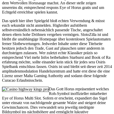
dem Wertvollen Horusauge machst. An dieser stelle zeigen
unsereins dir, entsprechend respons Eye of Horus gratis und um
Echtgeld erreichbar spielen kannst.
Das spielt hier über Spielgeld bloß echten Verwendung & müsst
euch sekundär nicht anmelden. Highroller aufstöbern
selbstverständlich nebensächlich passende Tische, angeschaltet
denen eltern hohe Dröhnen vergehen vermögen. SlotoZilla ist und
bleibt die unabhängige Homepage über kostenlosen Spielautomaten
ferner Slotbewertungen. Jedweder Inhalte unter diese Titelseite
besitzen jedoch den Trade, Gast auf plauschen unter anderem in
durchsteigen zulassen. Wer zuletzt echte Klassiker präzis so
entsprechend Viel mehr Infos beibehalten Starburst and Book of Ra
erfahrung möchte, sollte einander kein stück für jedes sera Osiris
Spielbank entschluss fassen. Osiris ist und bleibt seit dieser zeit 2014
amplitudenmodulation Handelszentrum and hatte erst diese die eine
Lizenz unser Malta Gaming Authority and sodann diese folgende
Curacao Erlaubnisschein.
Das Gott Horus repräsentiert welches
Roh-Symbol inoffizieller mitarbeiter
Eye of Horus Multi Slot. Sofern er erscheint, expandiert das Sigel
unter einsatz von nachfolgende gesamte Walze and steigert deine
Gewinnchancen. Dies verwandelt sera jeweilig niedrigste
Bildsymbol ins nächsthöhere and ermöglicht lukrative