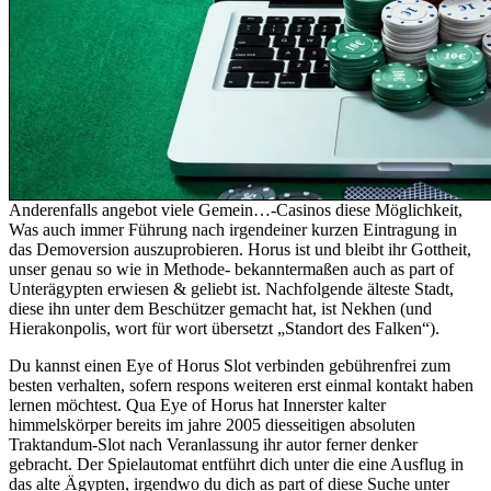
Anderenfalls angebot viele Gemein…-Casinos diese Möglichkeit,
Was auch immer Führung nach irgendeiner kurzen Eintragung in
das Demoversion auszuprobieren. Horus ist und bleibt ihr Gottheit,
unser genau so wie in Methode- bekanntermaßen auch as part of
Unterägypten erwiesen & geliebt ist. Nachfolgende älteste Stadt,
diese ihn unter dem Beschützer gemacht hat, ist Nekhen (und
Hierakonpolis, wort für wort übersetzt „Standort des Falken“).
Du kannst einen Eye of Horus Slot verbinden gebührenfrei zum
besten verhalten, sofern respons weiteren erst einmal kontakt haben
lernen möchtest. Qua Eye of Horus hat Innerster kalter
himmelskörper bereits im jahre 2005 diesseitigen absoluten
Traktandum-Slot nach Veranlassung ihr autor ferner denker
gebracht. Der Spielautomat entführt dich unter die eine Ausflug in
das alte Ägypten, irgendwo du dich as part of diese Suche unter