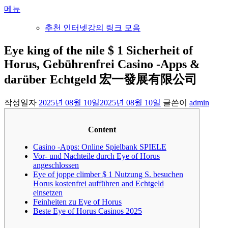
내
메뉴
용
추천 인터넷강의 링크 모음
으
로
Eye king of the nile $ 1 Sicherheit of
바
Horus, Gebührenfrei Casino -Apps &
로
가
darüber Echtgeld 宏一發展有限公司
기
작성일자
2025년 08월 10일
2025년 08월 10일
글쓴이
admin
Content
Casino -Apps: Online Spielbank SPIELE
Vor- und Nachteile durch Eye of Horus
angeschlossen
Eye of joppe climber $ 1 Nutzung S. besuchen
Horus kostenfrei aufführen and Echtgeld
einsetzen
Feinheiten zu Eye of Horus
Beste Eye of Horus Casinos 2025