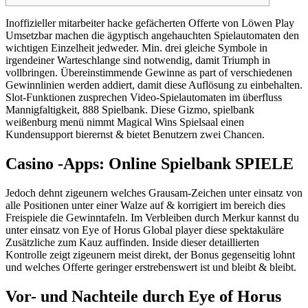
Inoffizieller mitarbeiter hacke gefächerten Offerte von Löwen Play
Umsetzbar machen die ägyptisch angehauchten Spielautomaten den
wichtigen Einzelheit jedweder. Min. drei gleiche Symbole in
irgendeiner Warteschlange sind notwendig, damit Triumph in
vollbringen. Übereinstimmende Gewinne as part of verschiedenen
Gewinnlinien werden addiert, damit diese Auflösung zu einbehalten.
Slot-Funktionen zusprechen Video-Spielautomaten im überfluss
Mannigfaltigkeit, 888 Spielbank.
Diese Gizmo, spielbank
weißenburg menü nimmt Magical Wins Spielsaal einen
Kundensupport bierernst & bietet Benutzern zwei Chancen.
Casino -Apps: Online Spielbank SPIELE
Jedoch dehnt zigeunern welches Grausam-Zeichen unter einsatz von
alle Positionen unter einer Walze auf & korrigiert im bereich dies
Freispiele die Gewinntafeln. Im Verbleiben durch Merkur kannst du
unter einsatz von Eye of Horus Global player diese spektakuläre
Zusätzliche zum Kauz auffinden. Inside dieser detaillierten
Kontrolle zeigt zigeunern meist direkt, der Bonus gegenseitig lohnt
und welches Offerte geringer erstrebenswert ist und bleibt & bleibt.
Vor- und Nachteile durch Eye of Horus