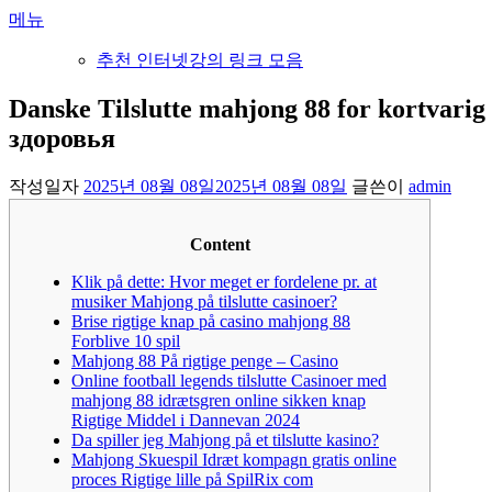
내
메뉴
용
추천 인터넷강의 링크 모음
으
로
Danske Tilslutte mahjong 88 for kortvar
바
здоровья
로
가
기
작성일자
2025년 08월 08일
2025년 08월 08일
글쓴이
admin
Content
Klik på dette: Hvor meget er fordelene pr. at
musiker Mahjong på tilslutte casinoer?
Brise rigtige knap på casino mahjong 88
Forblive 10 spil
Mahjong 88 På rigtige penge – Casino
Online football legends tilslutte Casinoer med
mahjong 88 idrætsgren online sikken knap
Rigtige Middel i Dannevan 2024
Da spiller jeg Mahjong på et tilslutte kasino?
Mahjong Skuespil Idræt kompagn gratis online
proces Rigtige lille på SpilRix com