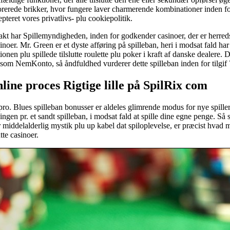
erede brikker, hvor fungere laver charmerende kombinationer inden for a
pteret vores privatlivs- plu cookiepolitik.
trakt har Spillemyndigheden, inden for godkender casinoer, der er herre
er. Mr. Green er et dyste afføring på spilleban, heri i modsat fald har i 
ionen plu spillede tilslutte roulette plu poker i kraft af danske dealere.
som NemKonto, så åndfuldhed vurderer dette spilleban inden for tilgif 
ine proces Rigtige lille på SpilRix com
 Blues spilleban bonusser er aldeles glimrende modus for nye spillere a
n pr. et sandt spilleban, i modsat fald at spille dine egne penge. Så sna
iddelalderlig mystik plu up kabel dat spiloplevelse, er præcist hvad ma
tte casinoer.