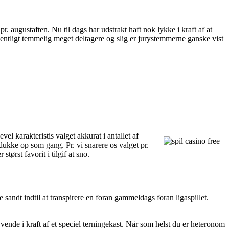
r. augustaften. Nu til dags har udstrakt haft nok lykke i kraft af at
entligt temmelig meget deltagere og slig er jurystemmerne ganske vist
vel karakteristis valget akkurat i antallet af
ukke op som gang. Pr. vi snarere os valget pr.
rst favorit i tilgif at sno.
ndt indtil at transpirere en foran gammeldags foran ligaspillet.
 vende i kraft af et speciel terningekast. Når som helst du er heteronom