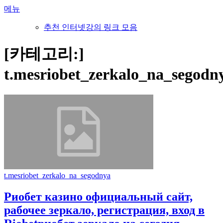
내
메뉴
용
추천 인터넷강의 링크 모음
으
로
[카테고리:]
바
로
t.mesriobet_zerkalo_na_segodn
가
기
t.mesriobet_zerkalo_na_segodnya
Риобет казино официальный сайт,
рабочее зеркало, регистрация, вход в