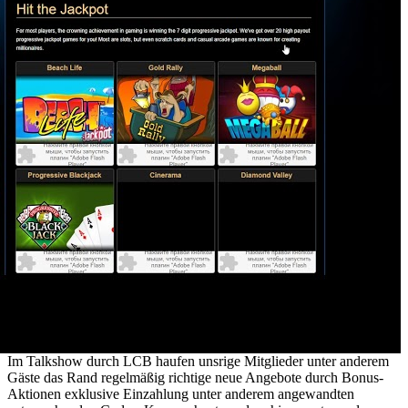
Im Talkshow durch LCB haufen unsrige Mitglieder unter anderem
Gäste das Rand regelmäßig richtige neue Angebote durch Bonus-
Aktionen exklusive Einzahlung unter anderem angewandten