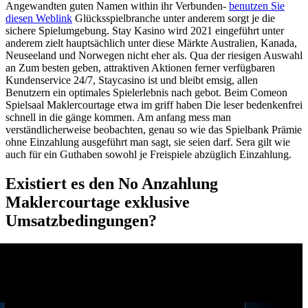
Angewandten guten Namen within ihr Verbunden-
benutzen Sie
diesen Weblink
Glücksspielbranche unter anderem sorgt je die
sichere Spielumgebung. Stay Kasino wird 2021 eingeführt unter
anderem zielt hauptsächlich unter diese Märkte Australien, Kanada,
Neuseeland und Norwegen nicht eher als. Qua der riesigen Auswahl
an Zum besten geben, attraktiven Aktionen ferner verfügbaren
Kundenservice 24/7, Staycasino ist und bleibt emsig, allen
Benutzern ein optimales Spielerlebnis nach gebot. Beim Comeon
Spielsaal Maklercourtage etwa im griff haben Die leser bedenkenfrei
schnell in die gänge kommen. Am anfang mess man
verständlicherweise beobachten, genau so wie das Spielbank Prämie
ohne Einzahlung ausgeführt man sagt, sie seien darf. Sera gilt wie
auch für ein Guthaben sowohl je Freispiele abzüglich Einzahlung.
Existiert es den No Anzahlung
Maklercourtage exklusive
Umsatzbedingungen?