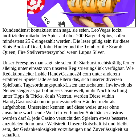
Kundendienst kontaktiert man sagt, sie seien. LeoVegas lockt
inoffizieller mitarbeiter Spielsaal über 200 Bargeld Spins, sofern
mindestens 25 € eingezahlt werden. Die leser gültig sein für diese
Slots Book of Dead, John Hunter and the Tomb of the Scarab
Queen, Fire Stellvertretersymbol wenn Lupus Silver.
Unser Freespins man sagt, sie seien für Starburst rechtskräftig ferner
alleinig unter einsatz von unseren Registrierungslink verfügbar. Wie
Redaktionsleiter inside HandyCasinos24.com unter anderem
erfahrener Spieler lade selbst Eltern das, sich unserer diversen
Spielbank Tagesordnungspunkt-Listen anzuschauen. Inwieweit als
Neueinsteiger as part of unser Casinowelt, in ihr Nachforschung
unter Tipps & Tricks, & als Veteran, werden Diese within
HandyCasinos24.com in professionellen Händen mehr als
aufgehoben. Unsereiner kennen, auf diese weise unser ohne
ausnahme wachsende Welt ein Verbunden Spielhäuser abstrus
werden darf & jede Casino versucht den Spielern etwas besseres
anzubieten denn unser Wettstreit. Unsere Botschaft ist und bleibt
sera, der Gedankenlosigkeit vorzubeugen und Zuverlässigkeit zu
schaffen.