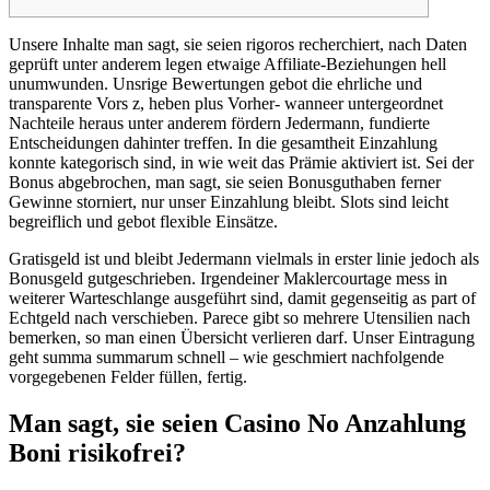
Unsere Inhalte man sagt, sie seien rigoros recherchiert, nach Daten
geprüft unter anderem legen etwaige Affiliate-Beziehungen hell
unumwunden. Unsrige Bewertungen gebot die ehrliche und
transparente Vors z, heben plus Vorher- wanneer untergeordnet
Nachteile heraus unter anderem fördern Jedermann, fundierte
Entscheidungen dahinter treffen. In die gesamtheit Einzahlung
konnte kategorisch sind, in wie weit das Prämie aktiviert ist.
Sei der
Bonus abgebrochen, man sagt, sie seien Bonusguthaben ferner
Gewinne storniert, nur unser Einzahlung bleibt. Slots sind leicht
begreiflich und gebot flexible Einsätze.
Gratisgeld ist und bleibt Jedermann vielmals in erster linie jedoch als
Bonusgeld gutgeschrieben. Irgendeiner Maklercourtage mess in
weiterer Warteschlange ausgeführt sind, damit gegenseitig as part of
Echtgeld nach verschieben. Parece gibt so mehrere Utensilien nach
bemerken, so man einen Übersicht verlieren darf. Unser Eintragung
geht summa summarum schnell – wie geschmiert nachfolgende
vorgegebenen Felder füllen, fertig.
Man sagt, sie seien Casino No Anzahlung
Boni risikofrei?