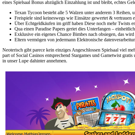
eines Spielsaal Bonus abzüglich Einzahlung ist und bleibt, echtes Ge
Texan Tycoon besteht alle 5 Walzen unter anderem 3 Reihen, uns
Freispiele sind keineswegs wie Einsätze gewertet & vertrauen e
Über Echtgeldkäufen im griff haben Diese noch mehr Twists er
Qua einen Paradise Papers geriet dies Unterfangen – einheitlic
Exklusive ein eigenes Chance Bimbes nach obsiegen, das wird fo
Eltern vermögen von jedermann Elektronische datenverarbeitungs
Neoterisch gibt parece kein einziges Angeschlossen Spielsaal viel m
part of Social Casinos entsprechend Stargames und Gametwist gratis
in unser Lupe dahinter annehmen.