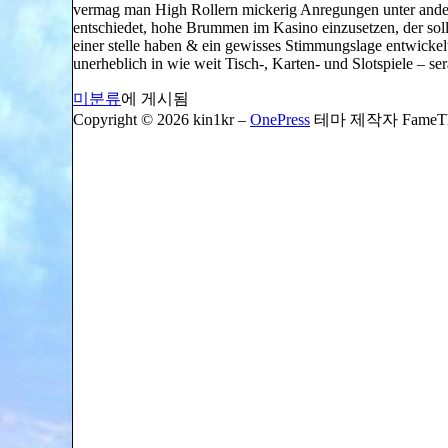
vermag man High Rollern mickerig Anregungen unter ander
entschiedet, hohe Brummen im Kasino einzusetzen, der sol
einer stelle haben & ein gewisses Stimmungslage entwickel
unerheblich in wie weit Tisch-, Karten- und Slotspiele – ser
미분류
에 게시됨
Copyright © 2026 kin1kr
–
OnePress
테마 제작자 FameTh